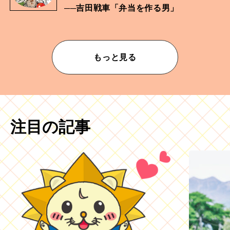
──吉田戦車「弁当を作る男」
もっと見る
注目の記事