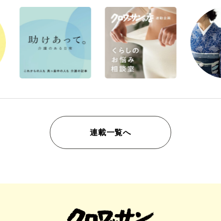
連載一覧へ