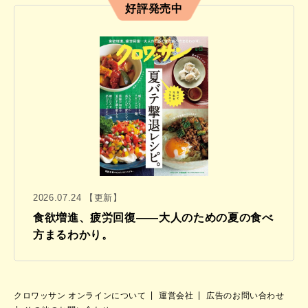
好評発売中
2026.07.24 【更新】
食欲増進、疲労回復——大人のための夏の食べ
方まるわかり。
クロワッサン オンラインについて
運営会社
広告のお問い合わせ