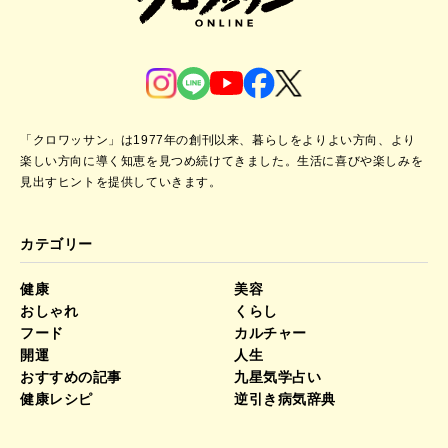
「クロワッサン」は1977年の創刊以来、暮らしをよりよい方向、より
楽しい方向に導く知恵を見つめ続けてきました。
生活に喜びや楽しみを
見出すヒントを提供していきます。
カテゴリー
健康
美容
おしゃれ
くらし
フード
カルチャー
開運
人生
おすすめの記事
九星気学占い
健康レシピ
逆引き病気辞典