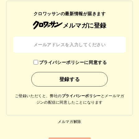
クロワッサンの最新情報が届きます
メルマガに登録
プライバシーポリシーに同意する
ご登録いただくと、弊社の
プライバシーポリシー
と
メールマガ
ジンの配信に同意したことになります
メルマガ解除