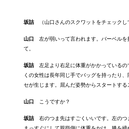
坂詰
（山口さんのスクワットをチェックし
山口
左が弱いって言われます。バーベルを
て。
坂詰
左足より右足に体重がかかっているの
くの女性は長年同じ手でバッグを持ったり、
セが生じます。屈んだ姿勢からスタートする
山口
こうですか？
坂詰
右のつま先はすごくいいです。左のつ
まっすぐにして親指側に体重をかけ、膝を締