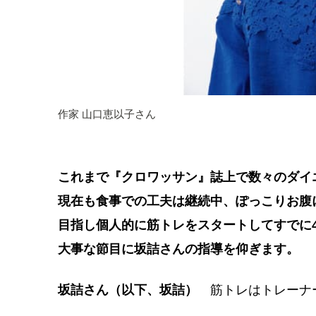
作家 山口恵以子さん
これまで『クロワッサン』誌上で数々のダイ
現在も食事での工夫は継続中、ぽっこりお腹
目指し個人的に筋トレをスタートしてすでに
大事な節目に坂詰さんの指導を仰ぎます。
坂詰さん（以下、坂詰）
筋トレはトレーナ