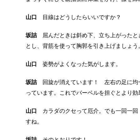
山口
目線はどうしたらいいですか？
坂詰
屈んだときは斜め下、立ち上がったと
とし、背筋を使って胸郭を引き上げましょう
山口
姿勢がよくなった気がします。
坂詰
回旋が消えています！ 左右の足に均
っています。これでバーベルを担ぐとより効
山口
カラダのクセって厄介。でも一回一回
すね。
坂詰
そのとおりです！