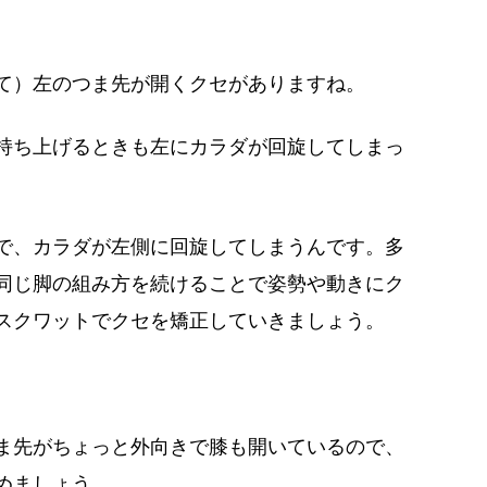
て）左のつま先が開くクセがありますね。
持ち上げるときも左にカラダが回旋してしまっ
で、カラダが左側に回旋してしまうんです。多
同じ脚の組み方を続けることで姿勢や動きにク
スクワットでクセを矯正していきましょう。
ま先がちょっと外向きで膝も開いているので、
めましょう。