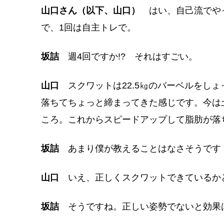
山口さん（以下、山口）
はい、自己流でや
で、1回は自主トレで。
坂詰
週4回ですか!? それはすごい。
山口
スクワットは22.5㎏のバーベルをしょ
落ちてちょっと締まってきた感じです。今は
ころ。これからスピードアップして脂肪が落
坂詰
あまり僕が教えることはなさそうです
山口
いえ、正しくスクワットできているか
坂詰
そうですね。正しい姿勢でないと効果