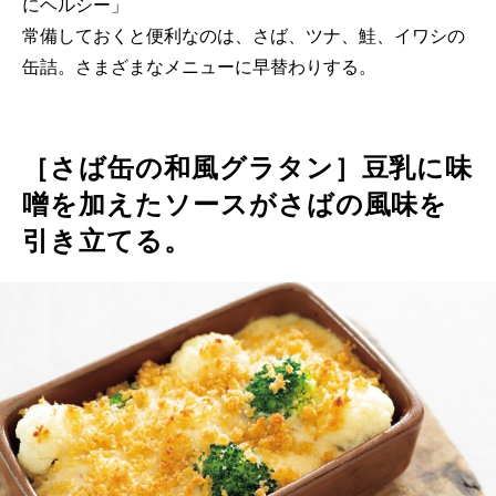
にヘルシー」
常備しておくと便利なのは、さば、ツナ、鮭、イワシの
缶詰。さまざまなメニューに早替わりする。
［さば缶の和風グラタン］豆乳に味
噌を加えたソースがさばの風味を
引き立てる。