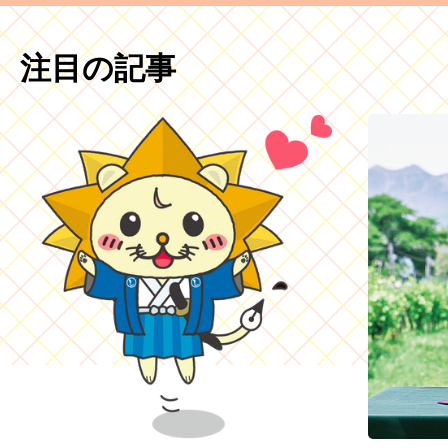
注目の記事