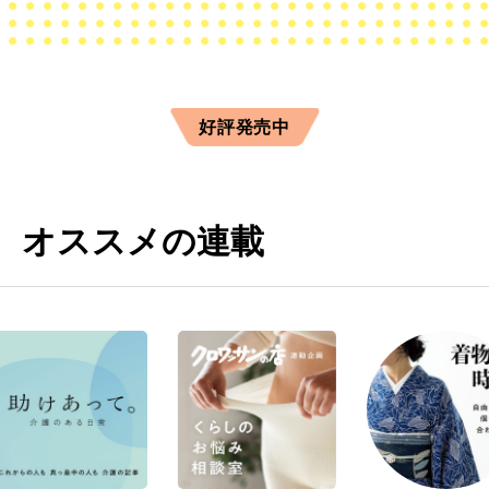
好評発売中
オススメの連載