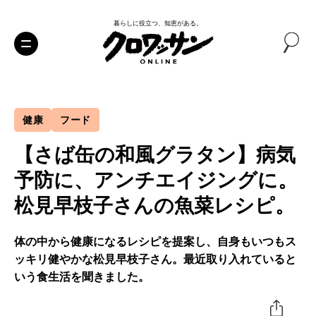
暮らしに役立つ、知恵がある。
健康
フード
【さば缶の和風グラタン】病気
予防に、アンチエイジングに。
松見早枝子さんの魚菜レシピ。
体の中から健康になるレシピを提案し、自身もいつもス
ッキリ健やかな松見早枝子さん。最近取り入れていると
いう食生活を聞きました。