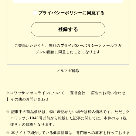
プライバシーポリシーに同意する
ご登録いただくと、弊社の
プライバシーポリシー
と
メールマガ
ジンの配信に同意したことになります
メルマガ解除
クロワッサン オンラインについて
運営会社
広告のお問い合わせ
その他のお問い合わせ
記事中の商品価格は、特に表記がない場合は税込価格です。ただしク
ロワッサン1043号以前から転載した記事に関しては、本体のみ（税
抜き）の価格となります。
本サイトで紹介している健康情報は、専門家への取材を行っておりま