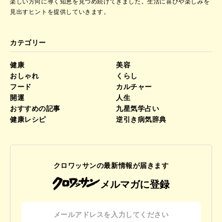
楽しい方向に導く知恵を見つめ続けてきました。
生活に喜びや楽しみを
見出すヒントを提供していきます。
カテゴリー
健康
美容
おしゃれ
くらし
フード
カルチャー
開運
人生
おすすめの記事
九星気学占い
健康レシピ
逆引き病気辞典
クロワッサンの最新情報が届きます
メルマガに登録