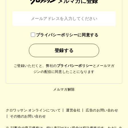
メルマガに登録
プライバシーポリシーに同意する
ご登録いただくと、弊社の
プライバシーポリシー
と
メールマガ
ジンの配信に同意したことになります
メルマガ解除
クロワッサン オンラインについて
運営会社
広告のお問い合わせ
その他のお問い合わせ
記事中の商品価格は、特に表記がない場合は税込価格です。ただしク