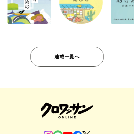
連載一覧へ