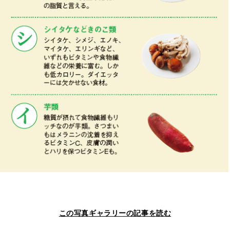
この写真ギャラリーの記事を読む