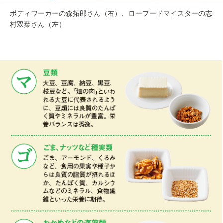
ボディワーカーの森拓郎さん（右）、ローフードマイスターの志
村双葉さん（左）