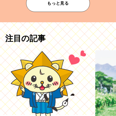
もっと見る
注目の記事