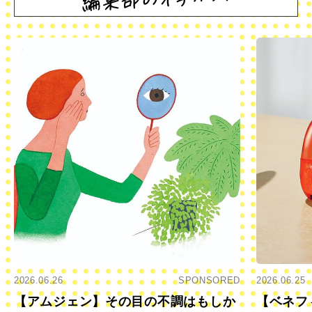
2026.06.26
SPONSORED
2026.06.25
【アムジェン】その目の不調はもしか
【ベネフ