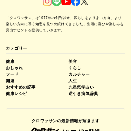
「クロワッサン」は1977年の創刊以来、暮らしをよりよい方向、より
楽しい方向に導く知恵を見つめ続けてきました。
生活に喜びや楽しみを
見出すヒントを提供していきます。
カテゴリー
健康
美容
おしゃれ
くらし
フード
カルチャー
開運
人生
おすすめの記事
九星気学占い
健康レシピ
逆引き病気辞典
クロワッサンの最新情報が届きます