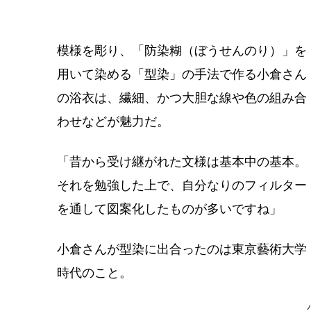
模様を彫り、「防染糊（ぼうせんのり）」を
用いて染める「型染」の手法で作る小倉さん
の浴衣は、繊細、かつ大胆な線や色の組み合
わせなどが魅力だ。
「昔から受け継がれた文様は基本中の基本。
それを勉強した上で、自分なりのフィルター
を通して図案化したものが多いですね」
小倉さんが型染に出合ったのは東京藝術大学
時代のこと。