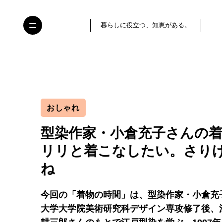
暮らしに役立つ、知恵がある。
おしゃれ
型染作家・小倉充子さんの着
リリと着こなしたい。さり
ね
今回の「着物の時間」は、型染作家・小倉充
大学大学院美術研究科デザイン専攻修了後、