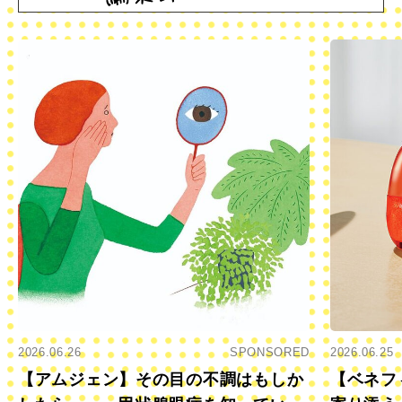
2026.06.26
SPONSORED
2026.06.25
【アムジェン】その目の不調はもしか
【ベネフ