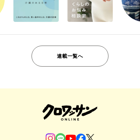
連載一覧へ