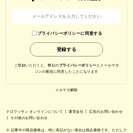
プライバシーポリシーに同意する
ご登録いただくと、弊社の
プライバシーポリシー
と
メールマガ
ジンの配信に同意したことになります
メルマガ解除
クロワッサン オンラインについて
運営会社
広告のお問い合わせ
その他のお問い合わせ
記事中の商品価格は、特に表記がない場合は税込価格です。ただしク