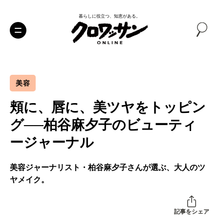
暮らしに役立つ、知恵がある。
美容
頬に、唇に、美ツヤをトッピン
グ──柏谷麻夕子のビューティ
ージャーナル
美容ジャーナリスト・柏谷麻夕子さんが選ぶ、大人のツ
ヤメイク。
記事をシェア