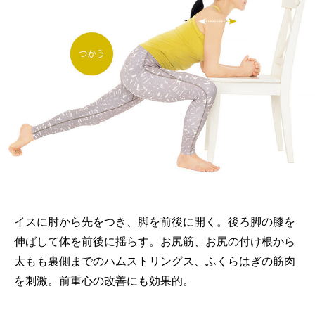
イスに肘から先をつき、脚を前後に開く。後ろ脚の膝を
伸ばして体を前後に揺らす。お尻筋、お尻の付け根から
太もも裏側までのハムストリングス、ふくらはぎの筋肉
を刺激。前重心の改善にも効果的。