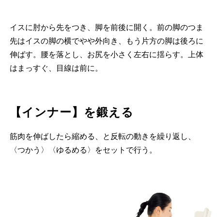
イスに肘から先をつき、脚を前後に開く。前の脚のつま
先はイスの脚の横でやや外向き、もう片方の脚は後ろに
伸ばす。腰を落とし、お尻を小さく左右に揺らす。上体
はまっすぐ、目線は前に。
【インナー】を鍛える
筋肉を伸ばしたら縮める、と反転の動きを繰り返し、
〈つかう〉〈ゆるめる〉をセットで行う。