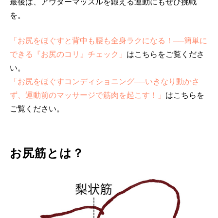
最後は、アウターマッスルを鍛える運動にもぜひ挑戦
を。
「お尻をほぐすと背中も腰も全身ラクになる！──簡単に
できる『お尻のコリ』チェック」
はこちらをご覧くださ
い。
「お尻をほぐすコンディショニング──いきなり動かさ
ず、運動前のマッサージで筋肉を起こす！」
はこちらを
ご覧ください。
お尻筋とは？