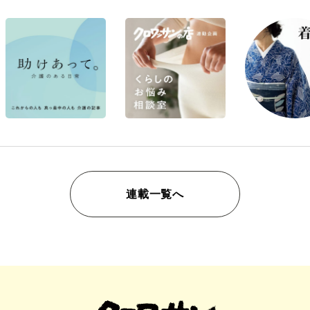
連載一覧へ