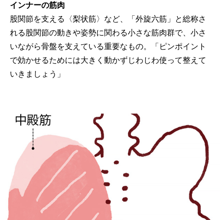
インナーの筋肉
股関節を支える〈梨状筋〉など、「外旋六筋」と総称さ
れる股関節の動きや姿勢に関わる小さな筋肉群で、小さ
いながら骨盤を支えている重要なもの。「ピンポイント
で効かせるためには大きく動かずじわじわ使って整えて
いきましょう」