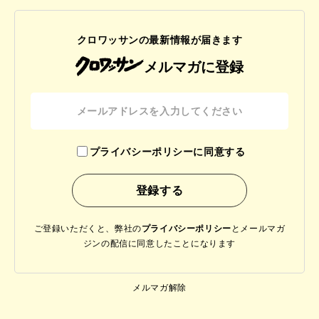
クロワッサンの最新情報が届きます
メルマガに登録
プライバシーポリシーに同意する
ご登録いただくと、弊社の
プライバシーポリシー
と
メールマガ
ジンの配信に同意したことになります
メルマガ解除