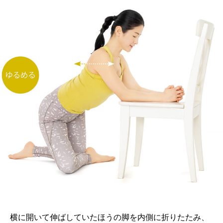
横に開いて伸ばしていたほうの脚を内側に折りたたみ、