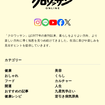
「クロワッサン」は1977年の創刊以来、暮らしをよりよい方向、より
楽しい方向に導く知恵を見つめ続けてきました。
生活に喜びや楽しみを
見出すヒントを提供していきます。
カテゴリー
健康
美容
おしゃれ
くらし
フード
カルチャー
開運
人生
おすすめの記事
九星気学占い
健康レシピ
逆引き病気辞典