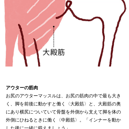
アウターの筋肉
お尻のアウターマッスルは、お尻の筋肉の中で最も大き
く、脚を前後に動かすと働く〈大殿筋〉と、大殿筋の奥
にあり横尻についていて骨盤を外側から支えて脚を体の
外側にひねるときに働く〈中殿筋〉。「インナーを動か
した後に一緒に鍛えましょう」