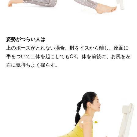
姿勢がつらい人は
上のポーズがとれない場合、肘をイスから離し、座面に
手をついて上体を起こしてもOK。体を前後に、お尻を左
右に気持ちよく揺らす。