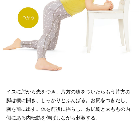
イスに肘から先をつき、片方の膝をついたらもう片方の
脚は横に開き、しっかりとふんばる。お尻をつきだし、
胸を前に出す。体を前後に揺らし、お尻筋と太ももの内
側にある内転筋を伸ばしながら刺激する。