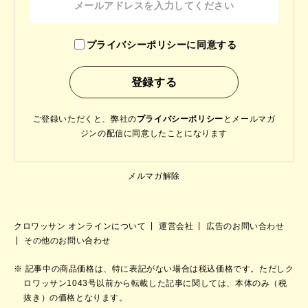
プライバシーポリシーに同意する
ご登録いただくと、弊社の
プライバシーポリシー
と
メールマガ
ジンの配信に同意したことになります
メルマガ解除
クロワッサン オンラインについて
運営会社
広告のお問い合わせ
その他のお問い合わせ
記事中の商品価格は、特に表記がない場合は税込価格です。ただしク
ロワッサン1043号以前から転載した記事に関しては、本体のみ（税
抜き）の価格となります。