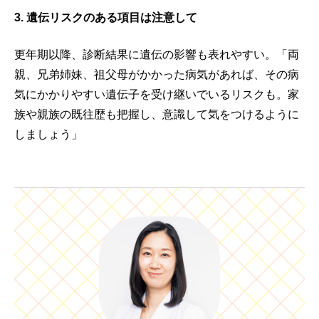
3. 遺伝リスクのある項目は注意して
更年期以降、診断結果に遺伝の影響も表れやすい。「両
親、兄弟姉妹、祖父母がかかった病気があれば、その病
気にかかりやすい遺伝子を受け継いでいるリスクも。家
族や親族の既往歴も把握し、意識して気をつけるように
しましょう」