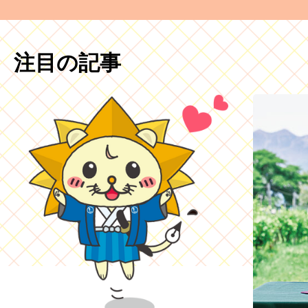
注目の記事