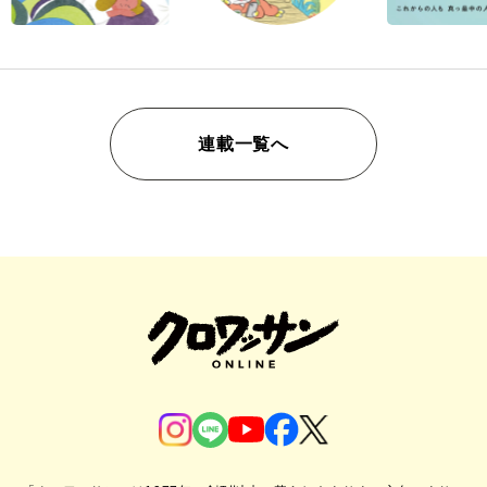
連載一覧へ