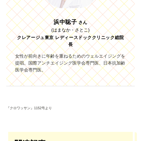
浜中聡子
さん
(はまなか・さとこ)
クレアージュ東京 レディースドッククリニック総院
長
女性が前向きに年齢を重ねるためのウェルエイジングを
提唱。国際アンチエイジング医学会専門医、日本抗加齢
医学会専門医。
『クロワッサン』1152号より