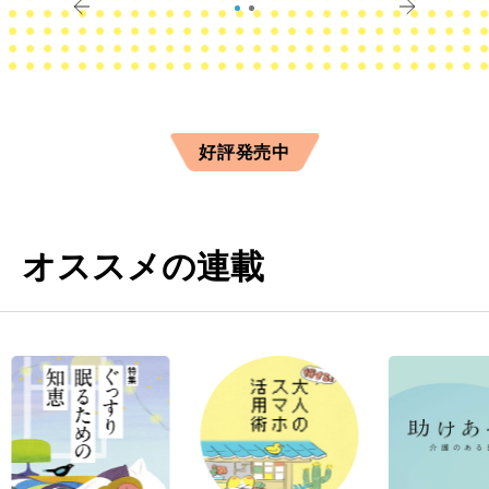
好評発売中
オススメの連載