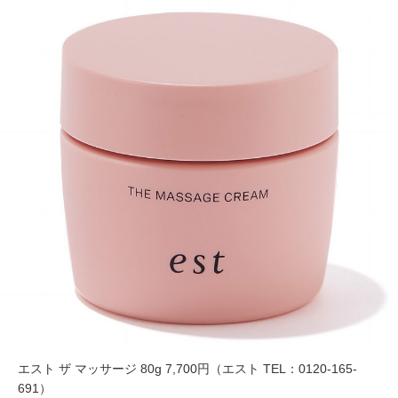
エスト ザ マッサージ 80g 7,700円（エスト TEL：0120-165-
691）