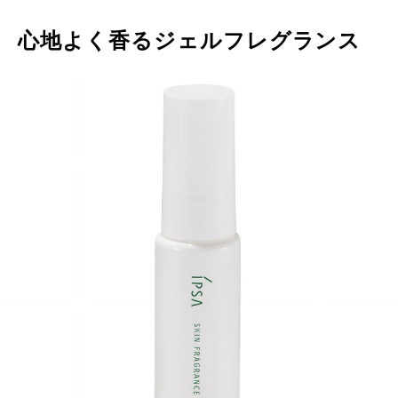
心地よく香るジェルフレグランス