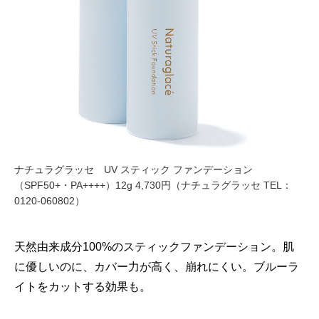
ナチュラグラッセ UV スティック ファンデーション
（SPF50+・PA++++）12g 4,730円（ナチュラグラッセ TEL：
0120-060802）
天然由来成分100%のスティックファンデーション。肌
に優しいのに、カバー力が高く、崩れにくい。ブルーラ
イトをカットする効果も。