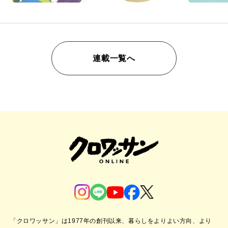
連載一覧へ
「クロワッサン」は1977年の創刊以来、暮らしをよりよい方向、より