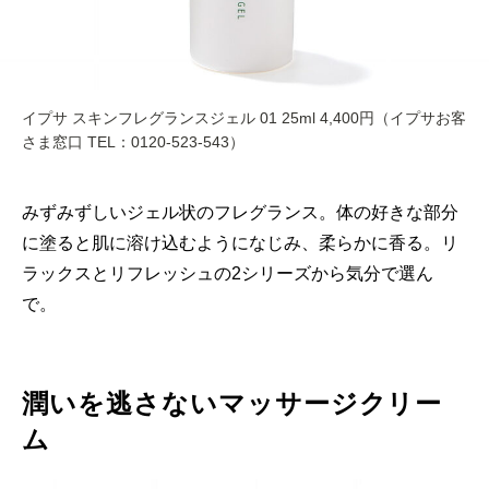
イプサ スキンフレグランスジェル 01 25ml 4,400円（イプサお客
さま窓口 TEL：0120-523-543）
みずみずしいジェル状のフレグランス。体の好きな部分
に塗ると肌に溶け込むようになじみ、柔らかに香る。リ
ラックスとリフレッシュの2シリーズから気分で選ん
で。
潤いを逃さないマッサージクリー
ム