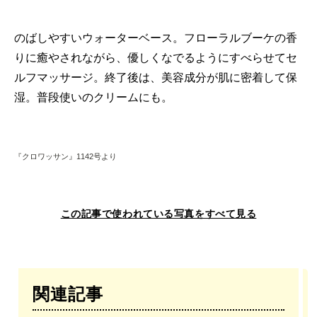
のばしやすいウォーターベース。フローラルブーケの香
りに癒やされながら、優しくなでるようにすべらせてセ
ルフマッサージ。終了後は、美容成分が肌に密着して保
湿。普段使いのクリームにも。
『クロワッサン』1142号より
この記事で使われている写真をすべて見る
関連記事