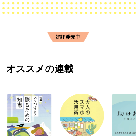
好評発売中
オススメの連載