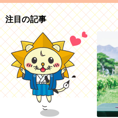
注目の記事