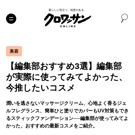
暮らしに役立つ、知恵がある。
美容
【編集部おすすめ3選】編集部
が実際に使ってみてよかった、
今推したいコスメ
潤いを逃さないマッサージクリーム、心地よく香るジェ
ルフレグランス、簡単ひと塗りでカバーもUV対策もでき
るスティックファンデーション──編集部が使ってみてよ
かった、おすすめの最新コスメをご紹介。