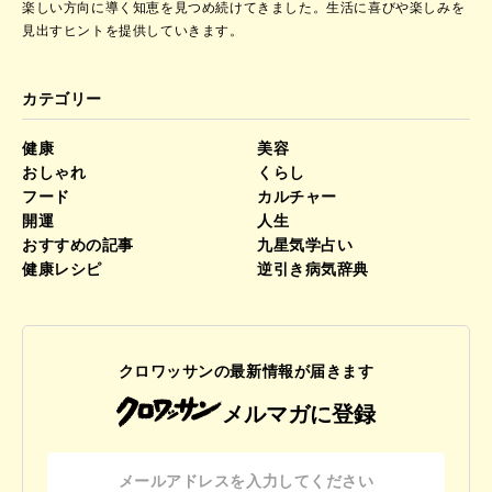
楽しい方向に導く知恵を見つめ続けてきました。
生活に喜びや楽しみを
見出すヒントを提供していきます。
カテゴリー
健康
美容
おしゃれ
くらし
フード
カルチャー
開運
人生
おすすめの記事
九星気学占い
健康レシピ
逆引き病気辞典
クロワッサンの最新情報が届きます
メルマガに登録