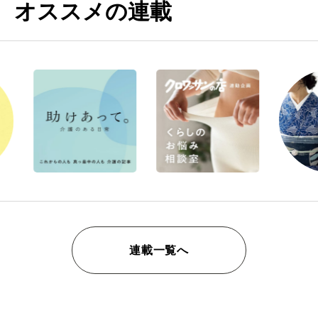
オススメの連載
連載一覧へ