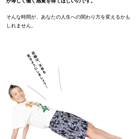
が等しく働く感覚を得てほしいのです。
そんな時間が、あなたの人生への関わり方を変えるかも
しれません。