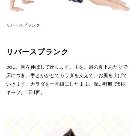
リバースプランク
リバースプランク
床に、脚を伸ばして座ります。手を、肩の真下あたりで
床につき、手とかかとでカラダを支えて、お尻を上げて
いきます。カラダを一直線にしたまま、深い呼吸で8秒
キープ。1日1回。