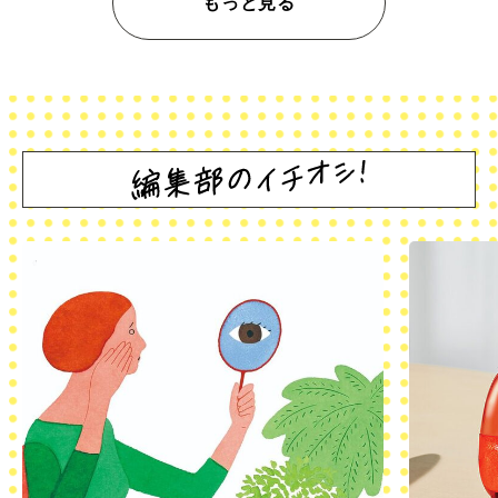
もっと見る