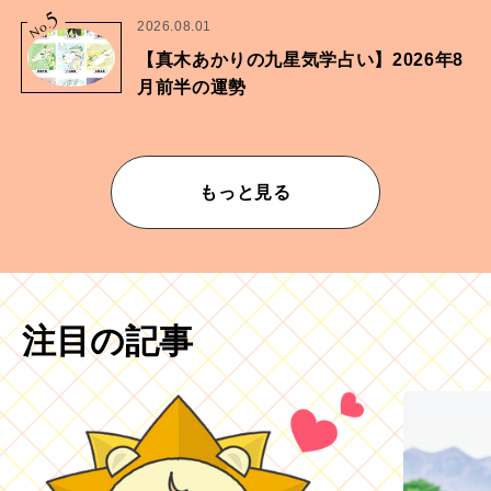
5
No.
2026.08.01
【真木あかりの九星気学占い】2026年8
月前半の運勢
もっと見る
注目の記事