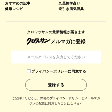
おすすめの記事
九星気学占い
健康レシピ
逆引き病気辞典
クロワッサンの最新情報が届きます
メルマガに登録
プライバシーポリシーに同意する
ご登録いただくと、弊社の
プライバシーポリシー
と
メールマガ
ジンの配信に同意したことになります