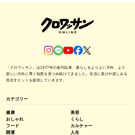
「クロワッサン」は1977年の創刊以来、暮らしをよりよい方向、より
楽しい方向に導く知恵を見つめ続けてきました。
生活に喜びや楽しみを
見出すヒントを提供していきます。
カテゴリー
健康
美容
おしゃれ
くらし
フード
カルチャー
開運
人生