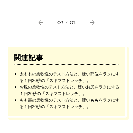
02
/
02
関連記事
太ももの柔軟性のテスト方法と、硬い部位をラクにす
る１回20秒の「スキマストレッチ」。
お尻の柔軟性のテスト方法と、硬いお尻をラクにする
１回20秒の「スキマストレッチ」。
もも裏の柔軟性のテスト方法と、硬いももをラクにす
る１回20秒の「スキマストレッチ」。