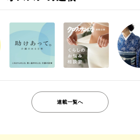
連載一覧へ