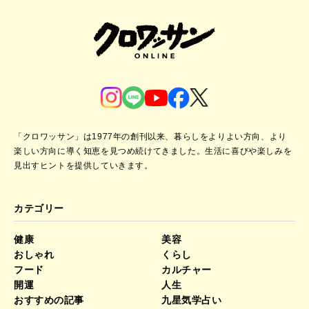
「クロワッサン」は1977年の創刊以来、暮らしをよりよい方向、より
楽しい方向に導く知恵を見つめ続けてきました。
生活に喜びや楽しみを
見出すヒントを提供していきます。
カテゴリー
健康
美容
おしゃれ
くらし
フード
カルチャー
開運
人生
おすすめの記事
九星気学占い