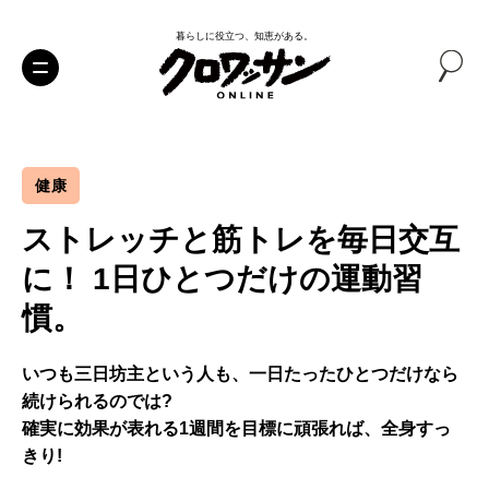
暮らしに役立つ、知恵がある。
健康
ストレッチと筋トレを毎日交互
に！ 1日ひとつだけの運動習
慣。
いつも三日坊主という人も、一日たったひとつだけなら
続けられるのでは?
確実に効果が表れる1週間を目標に頑張れば、全身すっ
きり!