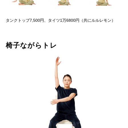
タンクトップ7,500円、タイツ1万6800円（共にルルレモン）
椅子ながらトレ