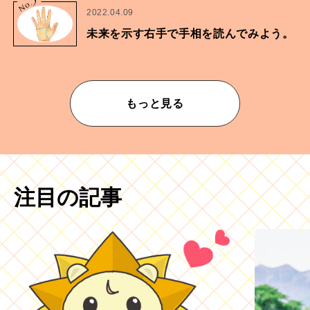
No.
2022.04.09
未来を示す右手で手相を読んでみよう。
もっと見る
注目の記事