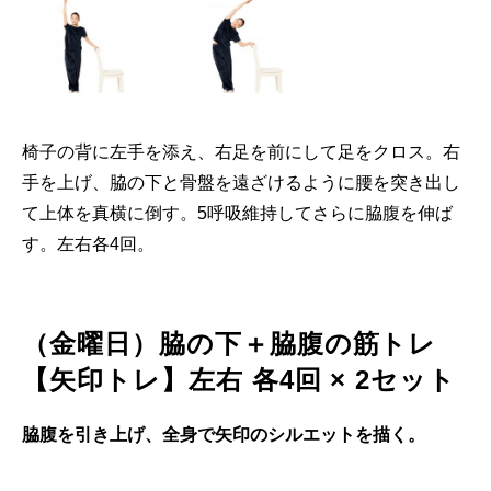
椅子の背に左手を添え、右足を前にして足をクロス。右
手を上げ、脇の下と骨盤を遠ざけるように腰を突き出し
て上体を真横に倒す。5呼吸維持してさらに脇腹を伸ば
す。左右各4回。
（金曜日）脇の下＋脇腹の筋トレ
【矢印トレ】左右 各4回 × 2セット
脇腹を引き上げ、全身で矢印のシルエットを描く。