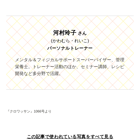
河村玲子
さん
(かわむら・れいこ)
パーソナルトレーナー
メンタル＆フィジカルサポートスーパーバイザー、管理
栄養士。トレーナー活動のほか、セミナー講師、レシピ
開発など多分野で活躍。
『クロワッサン』1066号より
この記事で使われている写真をすべて見る