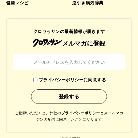
健康レシピ
逆引き病気辞典
クロワッサンの最新情報が届きます
メルマガに登録
プライバシーポリシーに同意する
ご登録いただくと、弊社の
プライバシーポリシー
と
メールマガ
ジンの配信に同意したことになります