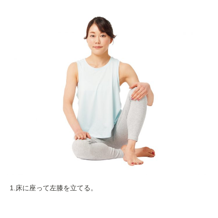
1.床に座って左膝を立てる。