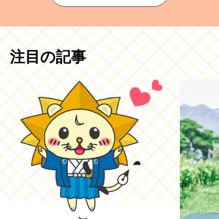
注目の記事