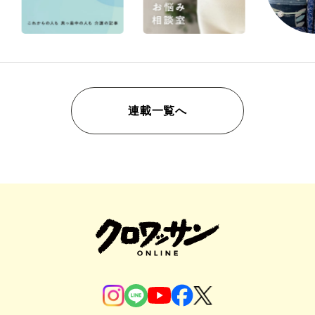
連載一覧へ