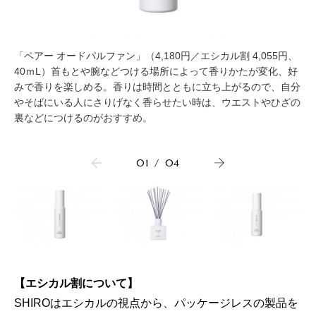
「ペアー オードパルファン」（4,180円／エシカル割 4,055円、
40ｍL）首もとや腕などつける場所によって香りかたが変化、好
みで香りを楽しめる。香りは時間とともに立ち上がるので、自分
やそばにいる人にさりげなく香らせたい時は、ウエストやひざの
裏などにつけるのがおすすめ。
01
/
04
【エシカル割について】
SHIROはエシカルの視点から、パッケージレスの製品を