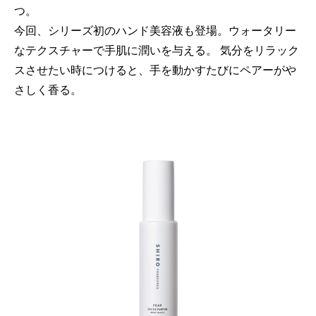
つ。
今回、シリーズ初のハンド美容液も登場。ウォータリー
なテクスチャーで手肌に潤いを与える。 気分をリラック
スさせたい時につけると、手を動かすたびにペアーがや
さしく香る。