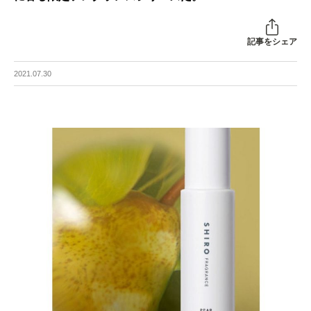
記事をシェア
2021.07.30