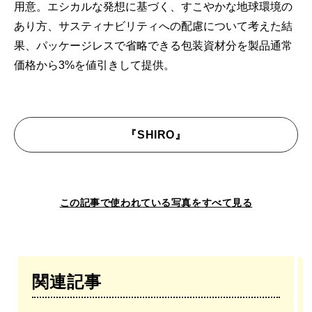
用意。エシカルな発想に基づく、すこやかな地球環境の
あり方、サスティナビリティへの配慮について考えた結
果、パッケージレスで省略できる包装資材分を製品通常
価格から3%を値引きして提供。
『SHIRO』
この記事で使われている写真をすべて見る
関連記事