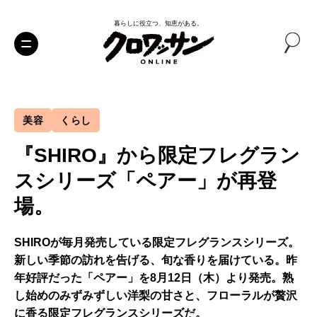
暮らしに役立つ、知恵がある。
美容
くらし
『SHIRO』から限定フレグラン
スシリーズ「ペアー」が再登
場。
SHIROが毎月発売している限定フレグランスシリーズ。
新しい季節の訪れを告げる、旬な香りを届けている。昨
年好評だった「ペアー」を8月12日（木）より発売。熟
し始めのみずみずしい洋梨の甘さと、フローラルが贅沢
に香る限定フレグランスシリーズだ。