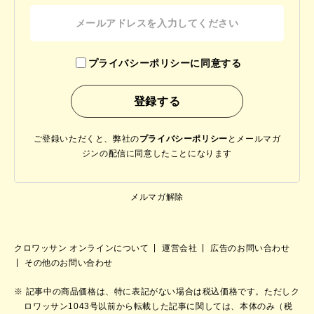
プライバシーポリシーに同意する
ご登録いただくと、弊社の
プライバシーポリシー
と
メールマガ
ジンの配信に同意したことになります
メルマガ解除
クロワッサン オンラインについて
運営会社
広告のお問い合わせ
その他のお問い合わせ
記事中の商品価格は、特に表記がない場合は税込価格です。ただしク
ロワッサン1043号以前から転載した記事に関しては、本体のみ（税