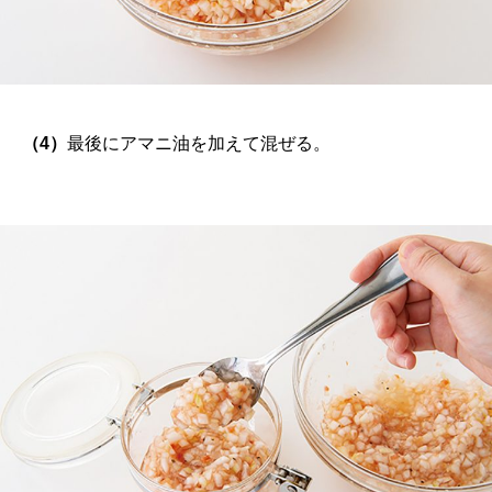
（4）
最後にアマニ油を加えて混ぜる。