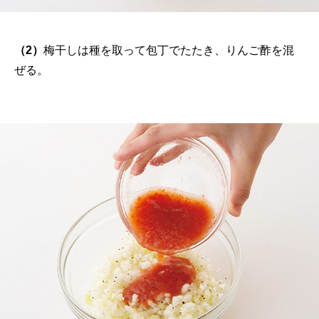
（2）
梅干しは種を取って包丁でたたき、りんご酢を混
ぜる。