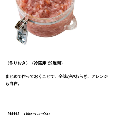
（作りおき）（冷蔵庫で2週間）
まとめて作っておくことで、辛味がやわらぎ、アレンジ
も自在。
【材料】（約2カップ分）