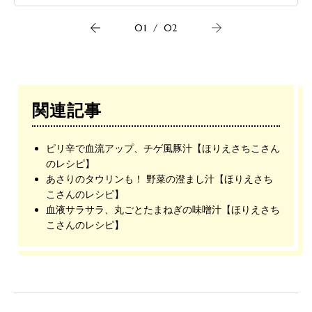
01
/
02
関連記事
ピリ辛で血流アップ、チゲ風豚汁【ほりえさちこさん
のレシピ】
あさりのタウリンも！ 野菜の澄まし汁【ほりえさち
こさんのレシピ】
血液サラサラ、丸ごとたまねぎの味噌汁【ほりえさち
こさんのレシピ】