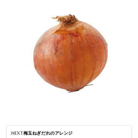
NEXT
梅玉ねぎだれのアレンジ