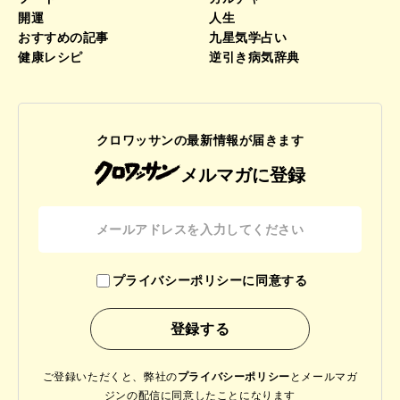
開運
人生
おすすめの記事
九星気学占い
健康レシピ
逆引き病気辞典
クロワッサンの最新情報が届きます
メルマガに登録
プライバシーポリシーに同意する
ご登録いただくと、弊社の
プライバシーポリシー
と
メールマガ
ジンの配信に同意したことになります