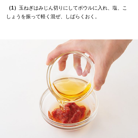
（1）
玉ねぎはみじん切りにしてボウルに入れ、塩、こ
しょうを振って軽く混ぜ、しばらくおく。