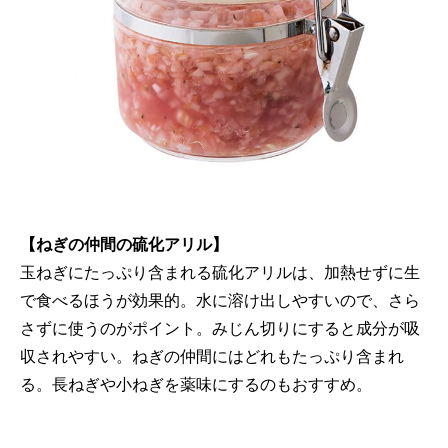
【ねぎの仲間の硫化アリル】
玉ねぎにたっぷり含まれる硫化アリルは、加熱せずに生
で食べるほうが効果的。水に溶け出しやすいので、さら
さずに使うのがポイント。みじん切りにすると成分が吸
収されやすい。ねぎの仲間にはどれもたっぷり含まれ
る。長ねぎや小ねぎを薬味にするのもおすすめ。