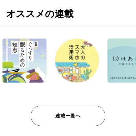
オススメの連載
連載一覧へ