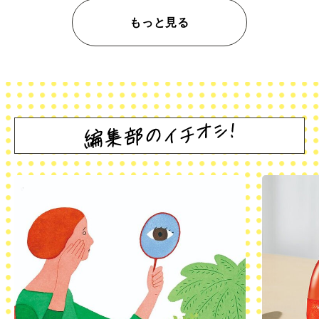
もっと見る