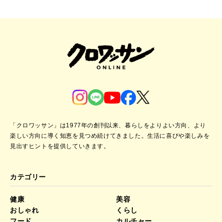
「クロワッサン」は1977年の創刊以来、暮らしをよりよい方向、より
楽しい方向に導く知恵を見つめ続けてきました。
生活に喜びや楽しみを
見出すヒントを提供していきます。
カテゴリー
健康
美容
おしゃれ
くらし
フード
カルチャー