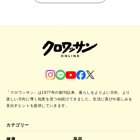
「クロワッサン」は1977年の創刊以来、暮らしをよりよい方向、より
楽しい方向に導く知恵を見つめ続けてきました。
生活に喜びや楽しみを
見出すヒントを提供していきます。
カテゴリー
健康
美容