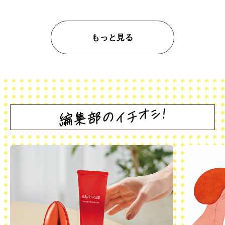
もっと見る