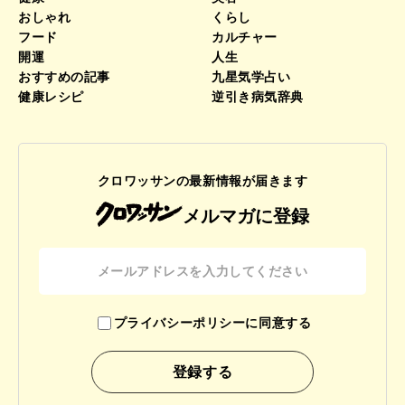
おしゃれ
くらし
フード
カルチャー
開運
人生
おすすめの記事
九星気学占い
健康レシピ
逆引き病気辞典
クロワッサンの最新情報が届きます
メルマガに登録
プライバシーポリシーに同意する