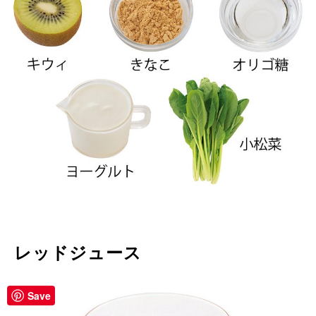
レッドジュース
Save