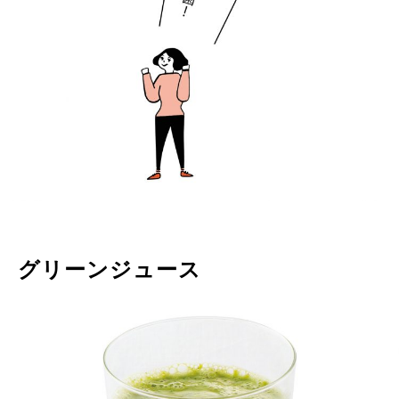
グリーンジュース