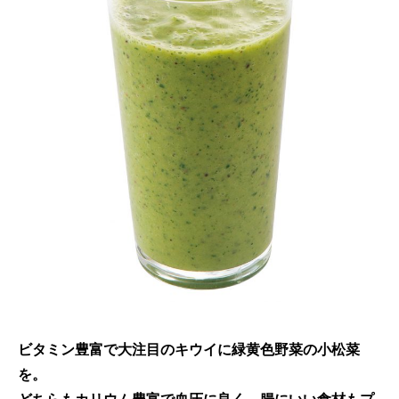
ビタミン豊富で大注目のキウイに緑黄色野菜の小松菜
を。