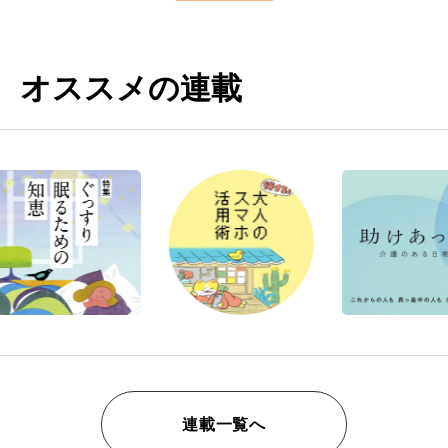
オススメの連載
連載一覧へ