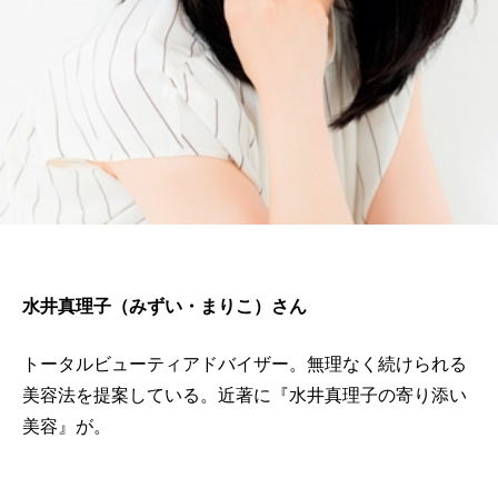
水井真理子（みずい・まりこ）さん
トータルビューティアドバイザー。無理なく続けられる
美容法を提案している。近著に『水井真理子の寄り添い
美容』が。