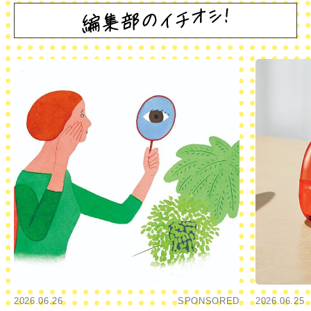
2026.06.26
SPONSORED
2026.06.25