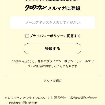
メルマガに登録
プライバシーポリシーに同意する
ご登録いただくと、弊社の
プライバシーポリシー
と
メールマガ
ジンの配信に同意したことになります
メルマガ解除
クロワッサン オンラインについて
運営会社
広告のお問い合わせ
その他のお問い合わせ