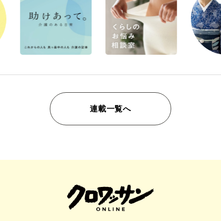
連載一覧へ