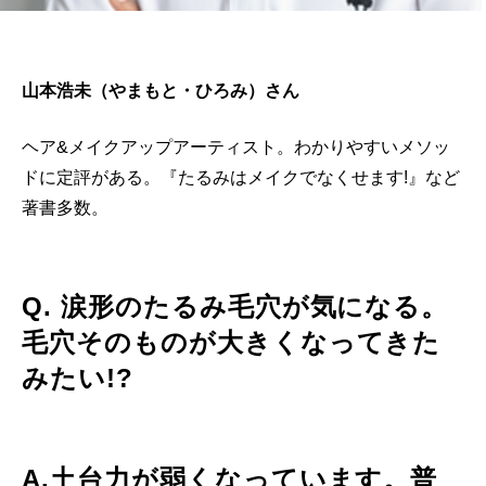
山本浩未（やまもと・ひろみ）さん
ヘア&メイクアップアーティスト。わかりやすいメソッ
ドに定評がある。『たるみはメイクでなくせます!』など
著書多数。
Q. 涙形のたるみ毛穴が気になる。
毛穴そのものが大きくなってきた
みたい!?
A.土台力が弱くなっています。普