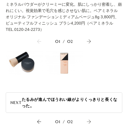
ミネラルパウダーがクリーミーに変化。肌にしっかり密着し、崩
れにくい。視覚効果で毛穴を感じさせない肌に。ベアミネラル
オリジナル ファンデーションミディアムベージュ8g 3,800円、
ビューティフルフィニッシュ ブラシ4,200円（ベアミネラル
TEL.0120-24-2273）
01
/
02
たるみが進んでほうれい線がよりくっきりと長くな
NEXT
った。
01
/
02