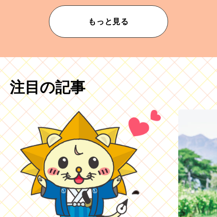
もっと見る
注目の記事