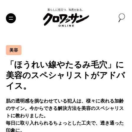
暮らしに役立つ、知恵がある。
美容
「ほうれい線やたるみ毛穴」に
美容のスペシャリストがアドバ
イス。
肌の透明感を損なわせている犯人は、様々に表れる加齢
のサイン。今からできる解決方法を美容のスペシャリス
トに教わりました。
毎日に取り入れられるちょっとした工夫で、透き通った
印象に。