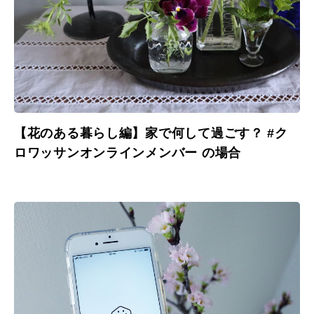
【花のある暮らし編】家で何して過ごす？ #ク
ロワッサンオンラインメンバー の場合