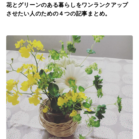
花とグリーンのある暮らしをワンランクアップ
させたい人のための４つの記事まとめ。