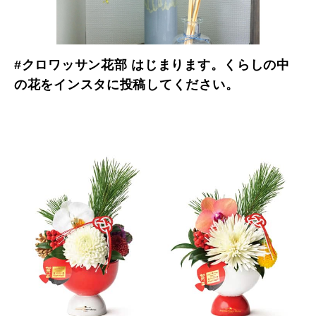
#クロワッサン花部 はじまります。くらしの中
の花をインスタに投稿してください。