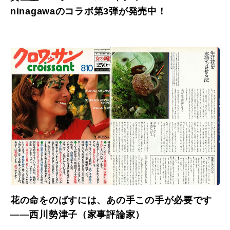
ninagawaのコラボ第3弾が発売中！
花の命をのばすには、あの手この手が必要です
――西川勢津子（家事評論家）