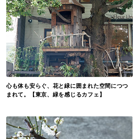
心も体も安らぐ、花と緑に囲まれた空間につつ
まれて。【東京、緑を感じるカフェ】