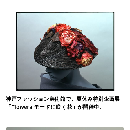
神戸ファッション美術館で、夏休み特別企画展
「Flowers モードに咲く花」が開催中。