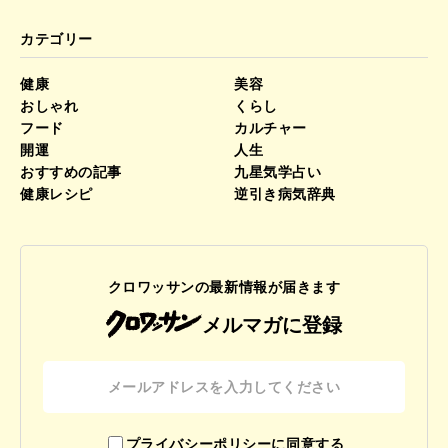
カテゴリー
健康
美容
おしゃれ
くらし
フード
カルチャー
開運
人生
おすすめの記事
九星気学占い
健康レシピ
逆引き病気辞典
クロワッサンの最新情報が届きます
メルマガに登録
プライバシーポリシーに同意する