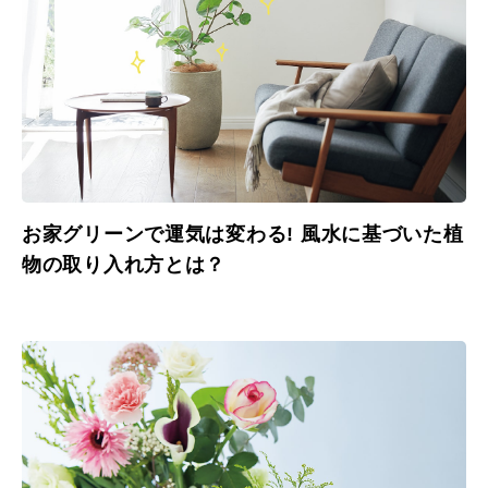
お家グリーンで運気は変わる! 風水に基づいた植
物の取り入れ方とは？