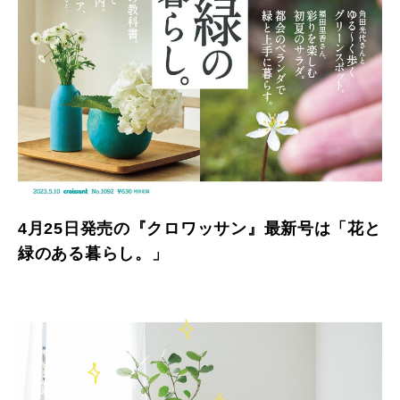
4月25日発売の『クロワッサン』最新号は「花と
緑のある暮らし。」