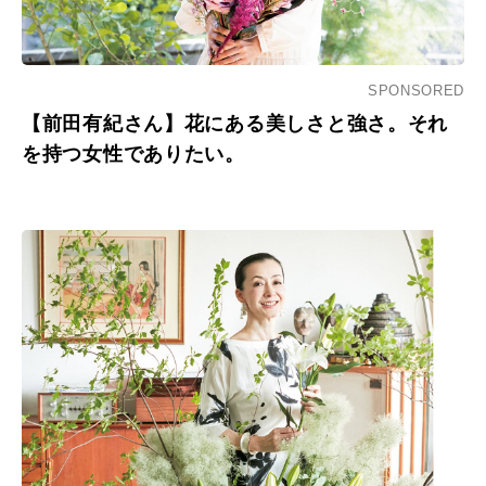
SPONSORED
【前田有紀さん】花にある美しさと強さ。それ
を持つ女性でありたい。