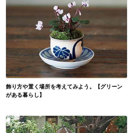
飾り方や置く場所を考えてみよう。【グリーン
がある暮らし】