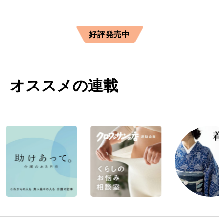
好評発売中
オススメの連載