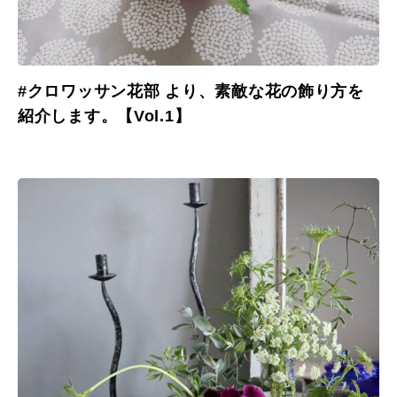
#クロワッサン花部 より、素敵な花の飾り方を
紹介します。【Vol.1】