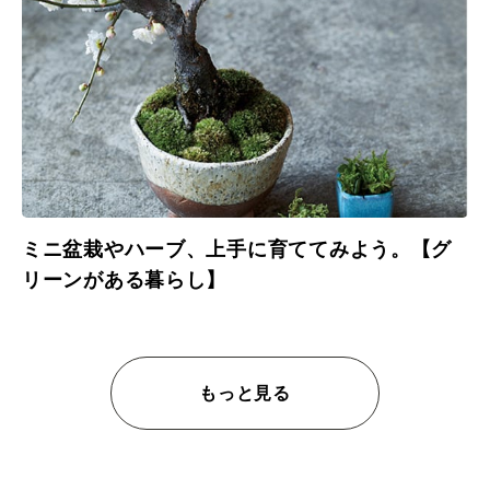
ミニ盆栽やハーブ、上手に育ててみよう。【グ
リーンがある暮らし】
もっと見る