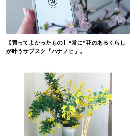
【買ってよかったもの】“常に”花のあるくらし
が叶うサブスク『ハナノヒ』。