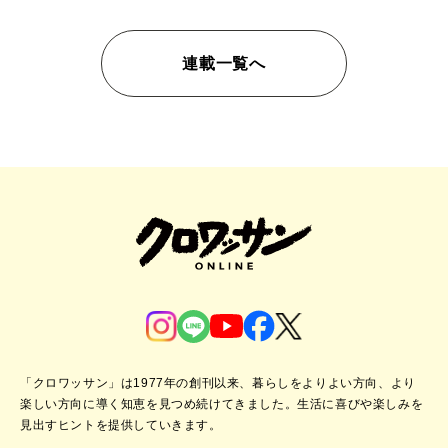
連載一覧へ
「クロワッサン」は1977年の創刊以来、暮らしをよりよい方向、より
楽しい方向に導く知恵を見つめ続けてきました。
生活に喜びや楽しみを
見出すヒントを提供していきます。