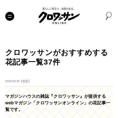
暮らしに役立つ、知恵がある。
クロワッサンがおすすめする
花記事一覧37件
2025.04.25【更新】
マガジンハウスの雑誌『クロワッサン』が提供する
webマガジン「クロワッサンオンライン」の花記事一
覧です。