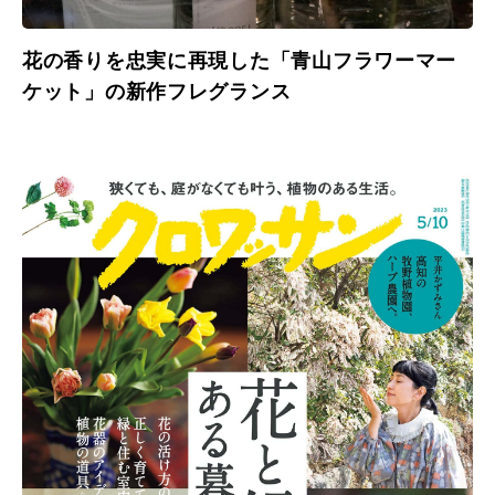
花の香りを忠実に再現した「青山フラワーマー
ケット」の新作フレグランス