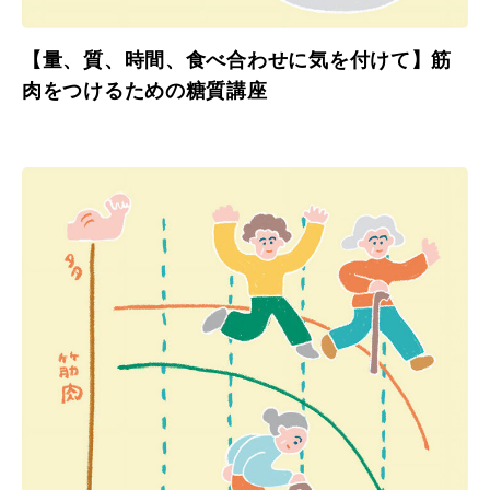
【量、質、時間、食べ合わせに気を付けて】筋
肉をつけるための糖質講座