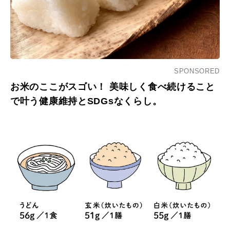
SPONSORED
お米のここがスゴい！ 美味しく食べ続けること
で叶う健康維持とSDGsなくらし。