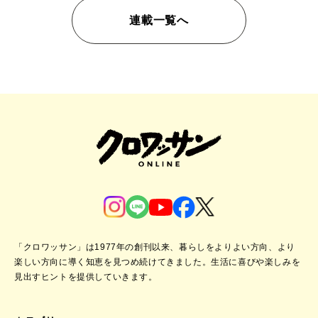
連載一覧へ
「クロワッサン」は1977年の創刊以来、暮らしをよりよい方向、より
楽しい方向に導く知恵を見つめ続けてきました。
生活に喜びや楽しみを
見出すヒントを提供していきます。