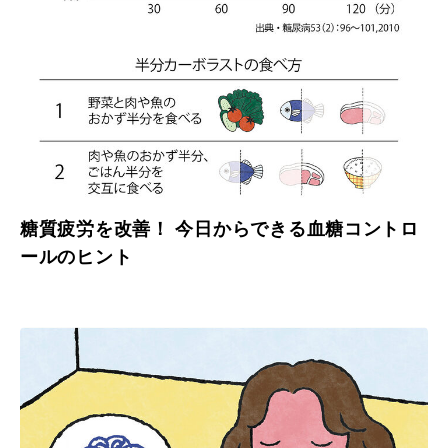
糖質疲労を改善！ 今日からできる血糖コントロ
ールのヒント