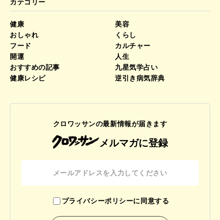
カテゴリー
健康
美容
おしゃれ
くらし
フード
カルチャー
開運
人生
おすすめの記事
九星気学占い
健康レシピ
逆引き病気辞典
クロワッサンの最新情報が届きます
メルマガに登録
プライバシーポリシーに同意する