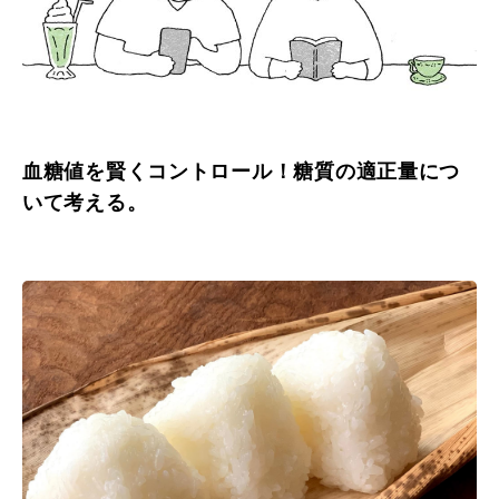
血糖値を賢くコントロール！糖質の適正量につ
いて考える。