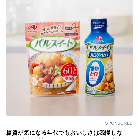
SPONSORED
糖質が気になる年代でもおいしさは我慢しな