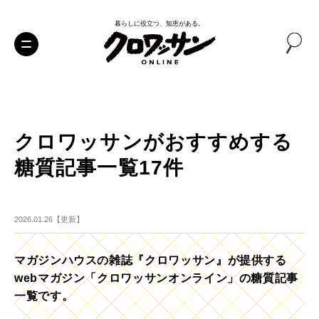
暮らしに役立つ、知恵がある。
クロワッサンがおすすめする
糖質記事一覧17件
2026.01.26【更新】
マガジンハウスの雑誌『クロワッサン』が提供する
webマガジン「クロワッサンオンライン」の糖質記事
一覧です。