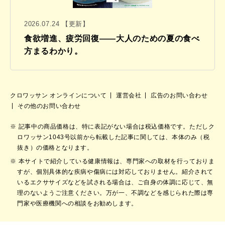
2026.07.24 【更新】
食欲増進、疲労回復——大人のための夏の食べ
方まるわかり。
クロワッサン オンラインについて
運営会社
広告のお問い合わせ
その他のお問い合わせ
記事中の商品価格は、特に表記がない場合は税込価格です。ただしク
ロワッサン1043号以前から転載した記事に関しては、本体のみ（税
抜き）の価格となります。
本サイトで紹介している健康情報は、専門家への取材を行っておりま
すが、個別具体的な疾病や傷病には対応しておりません。紹介されて
いるエクササイズなどを試される場合は、ご自身の体調に応じて、無
理のないようご注意ください。万が一、不調などを感じられた際は専
門家や医療機関への相談をお勧めします。