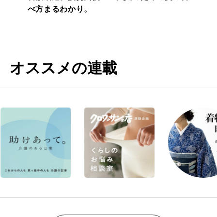
べ方まるわかり。
オススメの連載