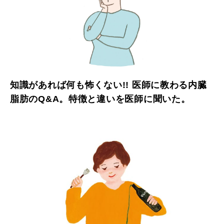
知識があれば何も怖くない!! 医師に教わる内臓
脂肪のQ&A。特徴と違いを医師に聞いた。