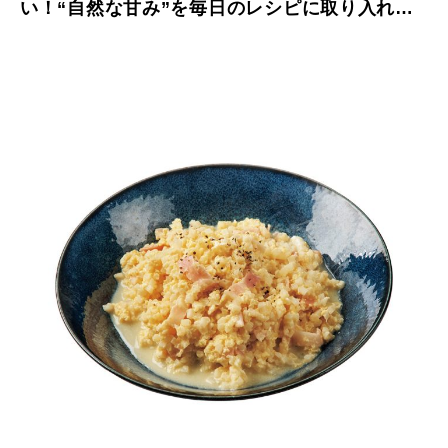
い！“自然な甘み”を毎日のレシピに取り入れて
みよう。