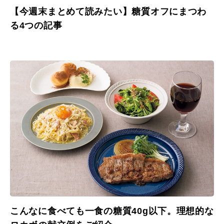
【今週末まとめて読みたい】糖質オフにまつわ
る4つの記事
こんなに食べても一食の糖質40g以下。理想的な