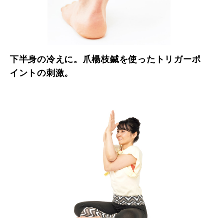
下半身の冷えに。爪楊枝鍼を使ったトリガーポ
イントの刺激。