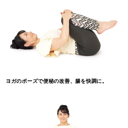
ヨガのポーズで便秘の改善、腸を快調に。