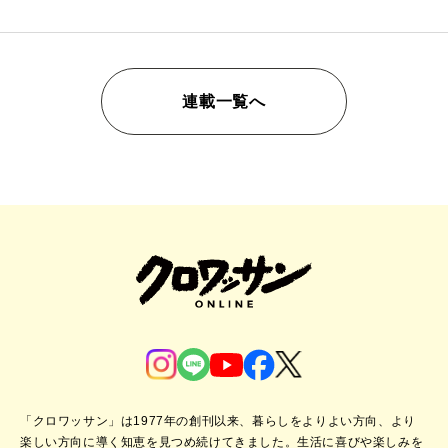
連載一覧へ
「クロワッサン」は1977年の創刊以来、暮らしをよりよい方向、より
楽しい方向に導く知恵を見つめ続けてきました。
生活に喜びや楽しみを