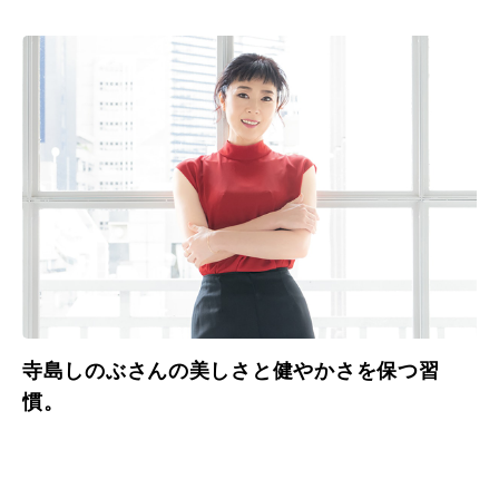
寺島しのぶさんの美しさと健やかさを保つ習
慣。