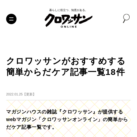
暮らしに役立つ、知恵がある。
クロワッサンがおすすめする
簡単からだケア記事一覧18件
2022.01.25【更新】
マガジンハウスの雑誌『クロワッサン』が提供する
webマガジン「クロワッサンオンライン」の簡単から
だケア記事一覧です。