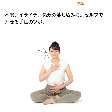
不眠、イライラ、気分の落ち込みに。セルフで
押せる手足のツボ。