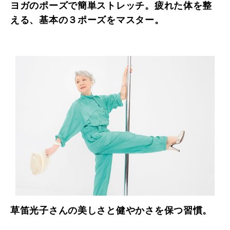
ヨガのポーズで簡単ストレッチ。疲れた体を整
える、基本の３ポーズをマスター。
草笛光子さんの美しさと健やかさを保つ習慣。