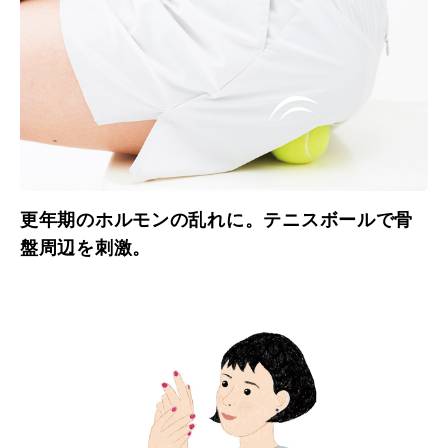
更年期のホルモンの乱れに。テニスボールで骨
盤周辺を刺激。