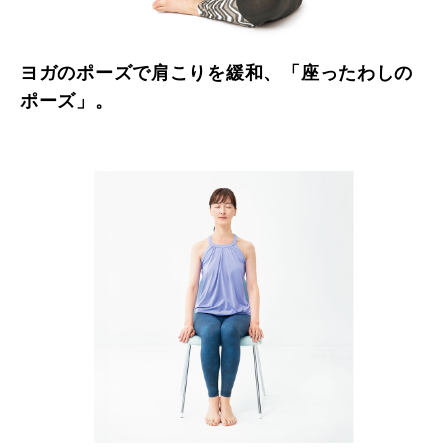
ヨガのポーズで肩こりを緩和、「座ったわしの
ポーズ」。