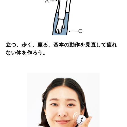
立つ、歩く、座る。基本の動作を見直して疲れ
ない体を作ろう。