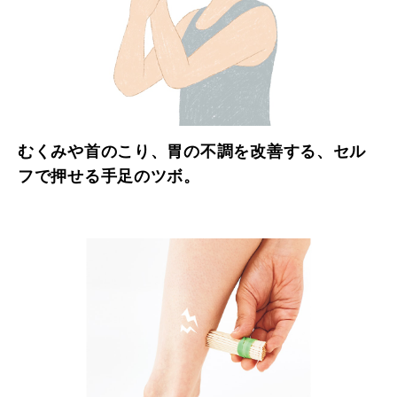
むくみや首のこり、胃の不調を改善する、セル
フで押せる手足のツボ。