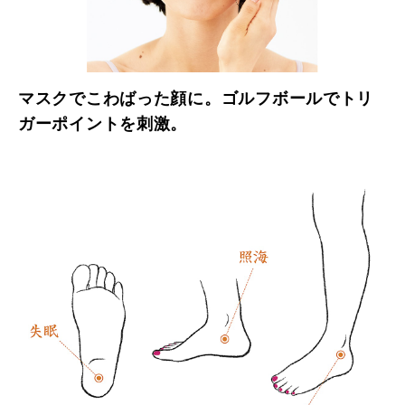
マスクでこわばった顔に。ゴルフボールでトリ
ガーポイントを刺激。