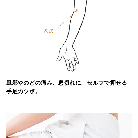
風邪やのどの痛み、息切れに。セルフで押せる
手足のツボ。