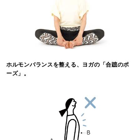
ホルモンバランスを整える、ヨガの「合蹠のポ
ーズ」。