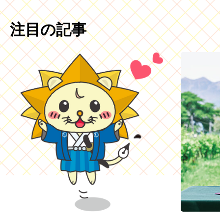
注目の記事