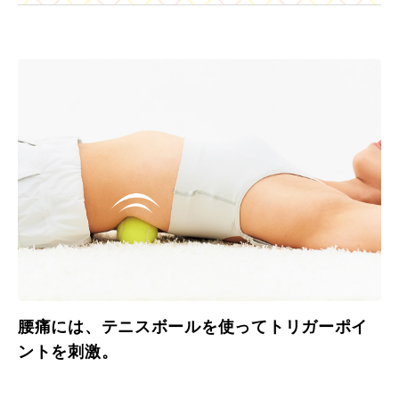
腰痛には、テニスボールを使ってトリガーポイ
ントを刺激。