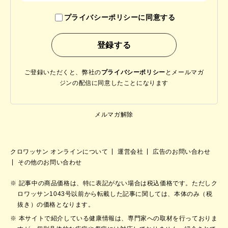
プライバシーポリシーに同意する
ご登録いただくと、弊社の
プライバシーポリシー
と
メールマガ
ジンの配信に同意したことになります
メルマガ解除
クロワッサン オンラインについて
運営会社
広告のお問い合わせ
その他のお問い合わせ
記事中の商品価格は、特に表記がない場合は税込価格です。ただしク
ロワッサン1043号以前から転載した記事に関しては、本体のみ（税
抜き）の価格となります。
本サイトで紹介している健康情報は、専門家への取材を行っておりま