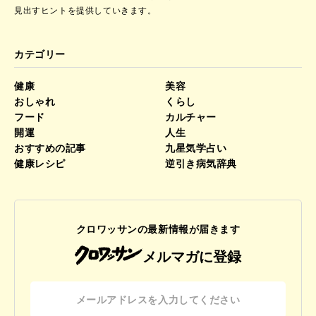
見出すヒントを提供していきます。
カテゴリー
健康
美容
おしゃれ
くらし
フード
カルチャー
開運
人生
おすすめの記事
九星気学占い
健康レシピ
逆引き病気辞典
クロワッサンの最新情報が届きます
メルマガに登録