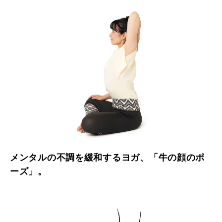
メンタルの不調を緩和するヨガ、「牛の顔のポ
ーズ」。