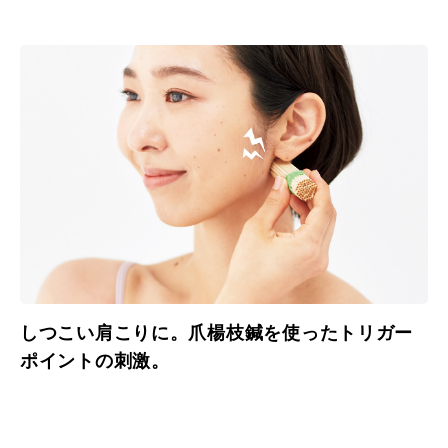
しつこい肩こりに。爪楊枝鍼を使ったトリガー
ポイントの刺激。