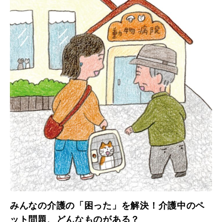
みんなの介護の「困った」を解決！介護中のペ
ット問題、どんなものがある？