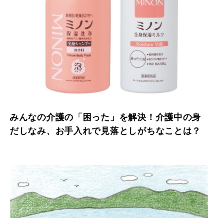
みんなの介護の「困った」を解決！介護中の身
だしなみ、お手入れで見落としがちなことは？