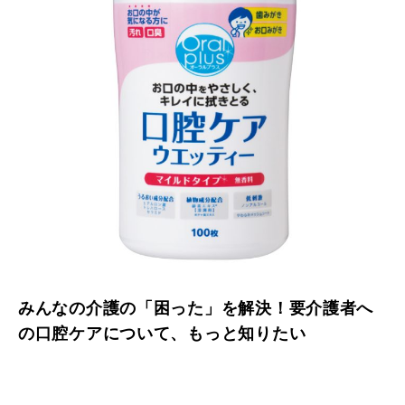
みんなの介護の「困った」を解決！要介護者へ
の口腔ケアについて、もっと知りたい