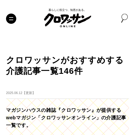
暮らしに役立つ、知恵がある。
クロワッサンがおすすめする
介護記事一覧146件
2025.06.12【更新】
マガジンハウスの雑誌『クロワッサン』が提供する
webマガジン「クロワッサンオンライン」の介護記事
一覧です。