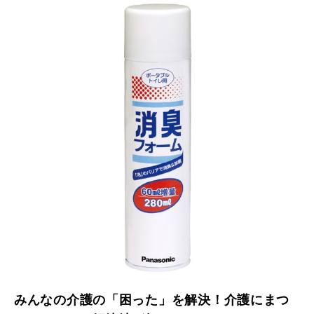
みんなの介護の「困った」を解決！介護にまつ