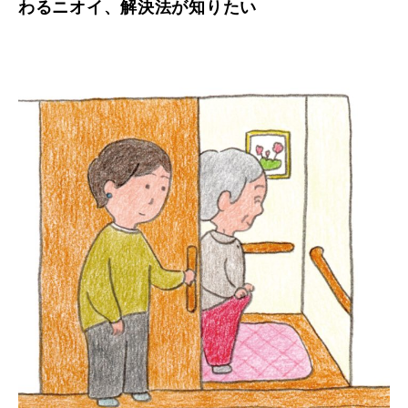
わるニオイ、解決法が知りたい