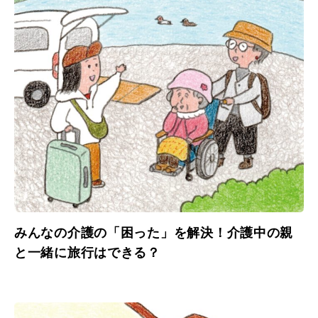
みんなの介護の「困った」を解決！介護中の親
と一緒に旅行はできる？