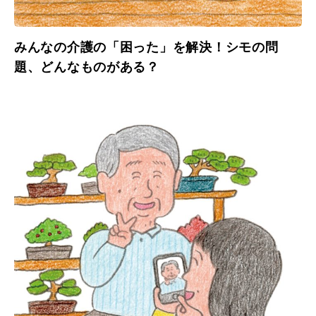
みんなの介護の「困った」を解決！シモの問
題、どんなものがある？