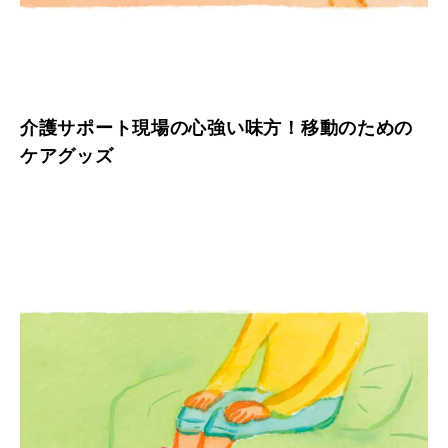
介護サポート現場の心強い味方！移動のための
ケアグッズ