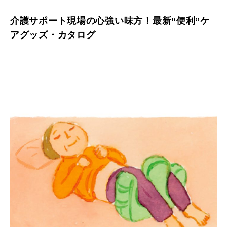
介護サポート現場の心強い味方！最新“便利”ケ
アグッズ・カタログ