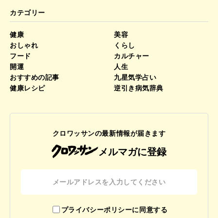
カテゴリー
健康
美容
おしゃれ
くらし
フード
カルチャー
開運
人生
おすすめの記事
九星気学占い
健康レシピ
逆引き病気辞典
クロワッサンの最新情報が届きます
メルマガに登録
プライバシーポリシーに同意する