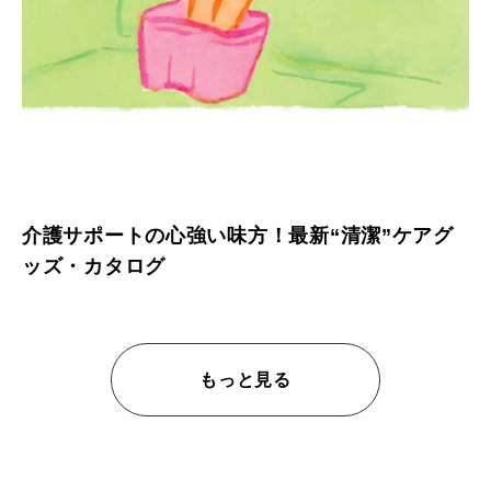
介護サポートの心強い味方！最新“清潔”ケアグ
ッズ・カタログ
もっと見る