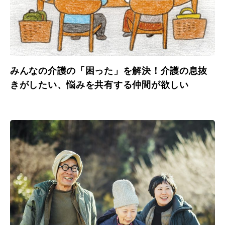
みんなの介護の「困った」を解決！介護の息抜
きがしたい、悩みを共有する仲間が欲しい