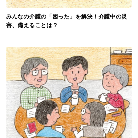
みんなの介護の「困った」を解決！介護中の災
害、備えることは？