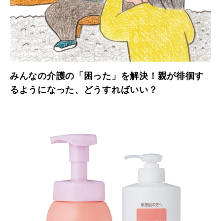
みんなの介護の「困った」を解決！親が徘徊す
るようになった、どうすればいい？