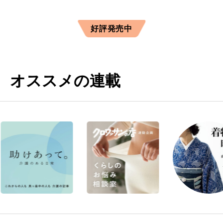
好評発売中
オススメの連載