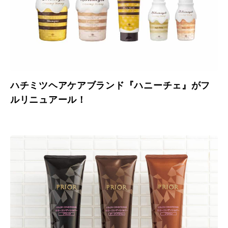
ハチミツヘアケアブランド『ハニーチェ』がフ
ルリニュアール！