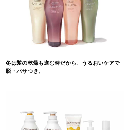
冬は髪の乾燥も進む時だから。うるおいケアで
脱・パサつき。