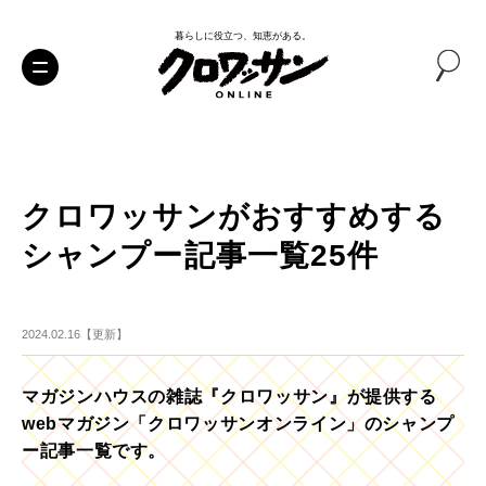
暮らしに役立つ、知恵がある。
クロワッサンがおすすめする
シャンプー記事一覧25件
2024.02.16【更新】
マガジンハウスの雑誌『クロワッサン』が提供する
webマガジン「クロワッサンオンライン」のシャンプ
ー記事一覧です。