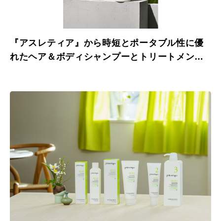
『アスレティア』から時短とポータブル性に優
れたヘア＆ボディシャンプーとトリートメント
が新発売。