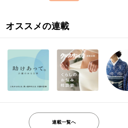
オススメの連載
連載一覧へ