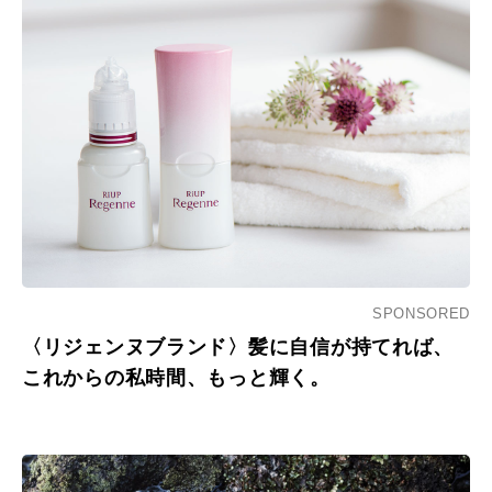
SPONSORED
〈リジェンヌブランド〉髪に自信が持てれば、
これからの私時間、もっと輝く。