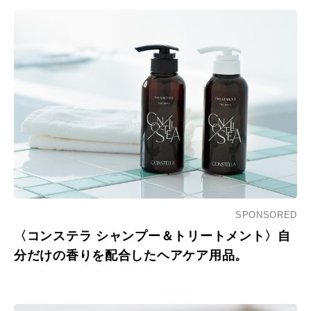
SPONSORED
〈コンステラ シャンプー＆トリートメント〉自
分だけの香りを配合したヘアケア用品。