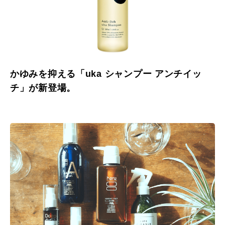
かゆみを抑える「uka シャンプー アンチイッ
チ」が新登場。