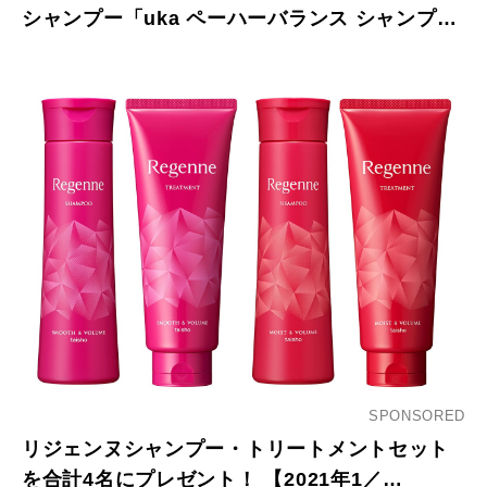
シャンプー「uka ペーハーバランス シャンプ
ー」が発売。
SPONSORED
リジェンヌシャンプー・トリートメントセット
を合計4名にプレゼント！ 【2021年1／