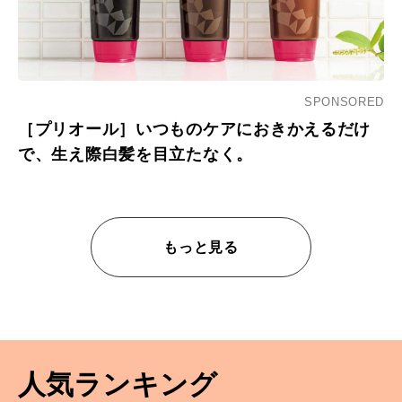
SPONSORED
［プリオール］いつものケアにおきかえるだけ
で、生え際白髪を目立たなく。
もっと見る
人気ランキング