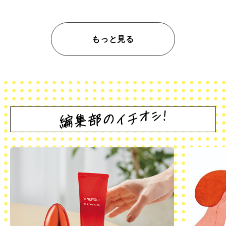
もっと見る