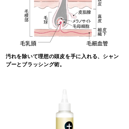
汚れを除いて理想の頭皮を手に入れる、シャン
プーとブラッシング術。