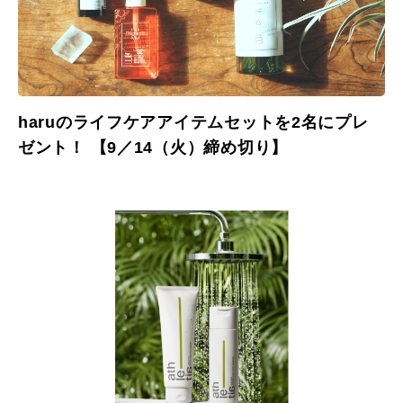
haruのライフケアアイテムセットを2名にプレ
ゼント！ 【9／14（火）締め切り】