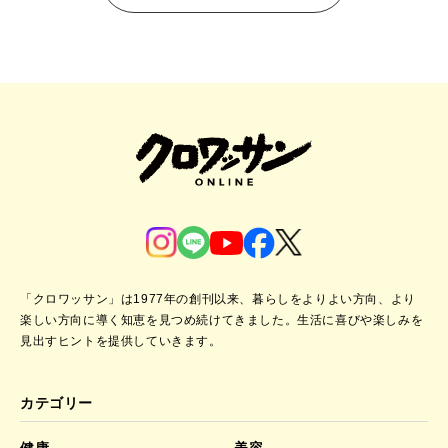
「クロワッサン」は1977年の創刊以来、暮らしをよりよい方向、より
楽しい方向に導く知恵を見つめ続けてきました。
生活に喜びや楽しみを
見出すヒントを提供していきます。
カテゴリー