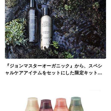
『ジョンマスターオーガニック』から、スペシ
ャルケアアイテムをセットにした限定キットが
登場。