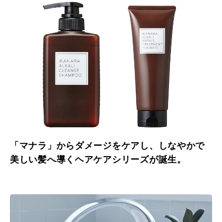
「マナラ」からダメージをケアし、しなやかで
美しい髪へ導くヘアケアシリーズが誕生。