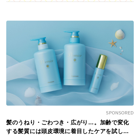
SPONSORED
髪のうねり・ごわつき・広がり…。加齢で変化
する髪質には頭皮環境に着目したケアを試し