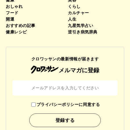
健康
美容
おしゃれ
くらし
フード
カルチャー
開運
人生
おすすめの記事
九星気学占い
健康レシピ
逆引き病気辞典
クロワッサンの最新情報が届きます
メルマガに登録
プライバシーポリシーに同意する