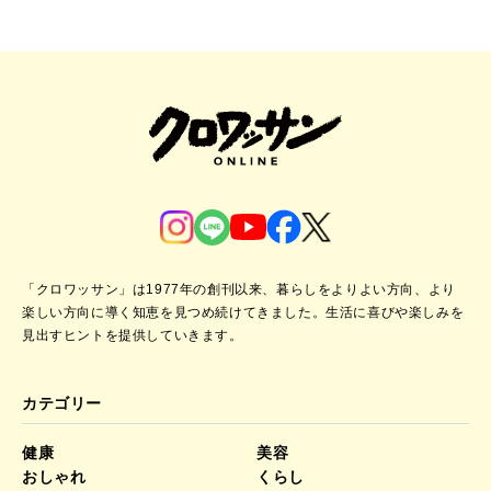
「クロワッサン」は1977年の創刊以来、暮らしをよりよい方向、より
楽しい方向に導く知恵を見つめ続けてきました。
生活に喜びや楽しみを
見出すヒントを提供していきます。
カテゴリー
健康
美容
おしゃれ
くらし