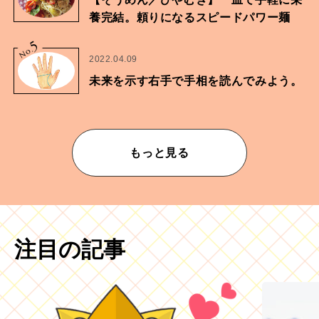
養完結。頼りになるスピードパワー麺
5
No.
2022.04.09
未来を示す右手で手相を読んでみよう。
もっと見る
注目の記事