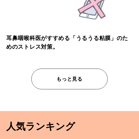
耳鼻咽喉科医がすすめる「うるうる粘膜」のた
めのストレス対策。
もっと見る
人気ランキング