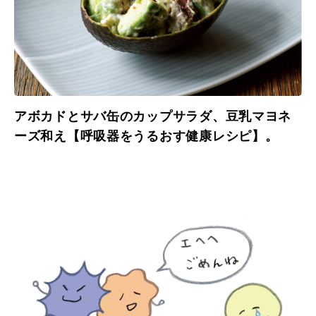
アボカドとサバ缶のカップサラダ、豆乳マヨネ
ーズ和え【呼吸器をうるおす健康レシピ】。