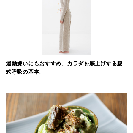
運動嫌いにもおすすめ、カラダを底上げする腹
式呼吸の基本。