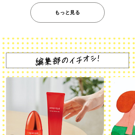
もっと見る