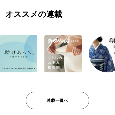
オススメの連載
連載一覧へ