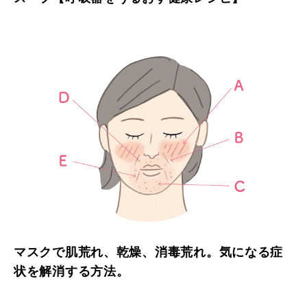
マスクで肌荒れ、乾燥、消毒荒れ。気になる症
状を解消する方法。