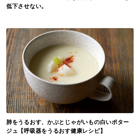
低下させない。
肺をうるおす、かぶとじゃがいもの白いポター
ジュ【呼吸器をうるおす健康レシピ】