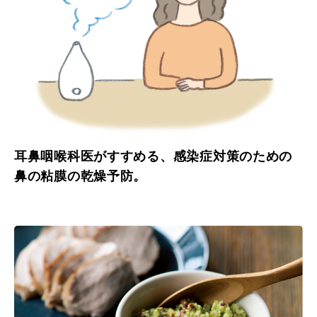
耳鼻咽喉科医がすすめる、感染症対策のための
鼻の粘膜の乾燥予防。