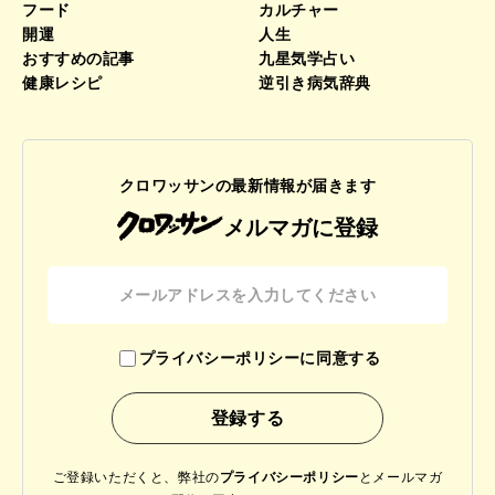
フード
カルチャー
開運
人生
おすすめの記事
九星気学占い
健康レシピ
逆引き病気辞典
クロワッサンの最新情報が届きます
メルマガに登録
プライバシーポリシーに同意する
ご登録いただくと、弊社の
プライバシーポリシー
と
メールマガ