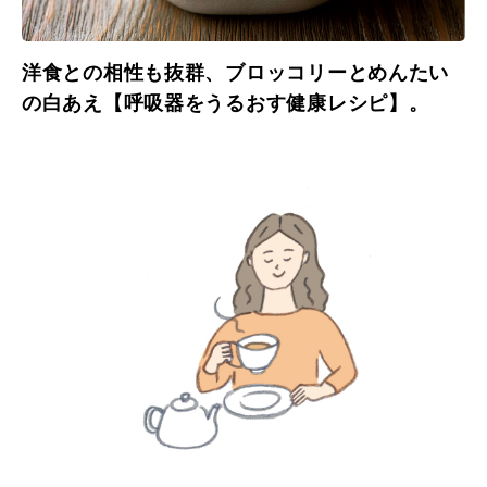
洋食との相性も抜群、ブロッコリーとめんたい
の白あえ【呼吸器をうるおす健康レシピ】。