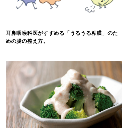
耳鼻咽喉科医がすすめる「うるうる粘膜」のた
めの腸の整え方。