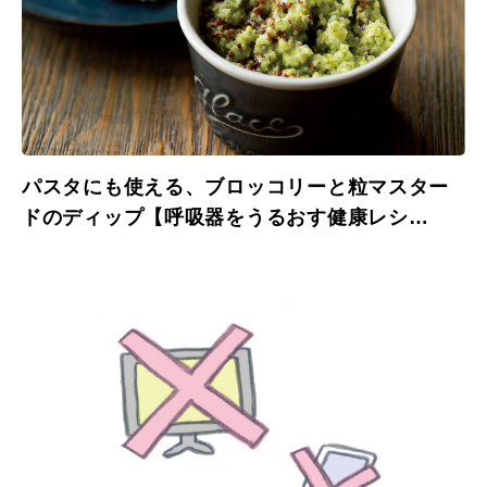
パスタにも使える、ブロッコリーと粒マスター
ドのディップ【呼吸器をうるおす健康レシ
ピ】。