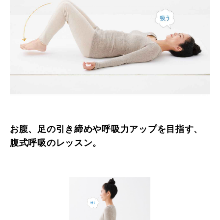
お腹、足の引き締めや呼吸力アップを目指す、
腹式呼吸のレッスン。