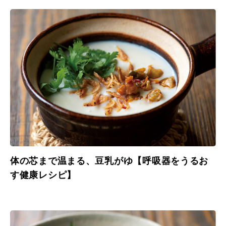
体の芯まで温まる、豆乳がゆ【呼吸器をうるお
す健康レシピ】