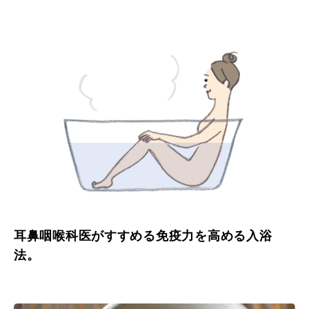
耳鼻咽喉科医がすすめる免疫力を高める入浴
法。