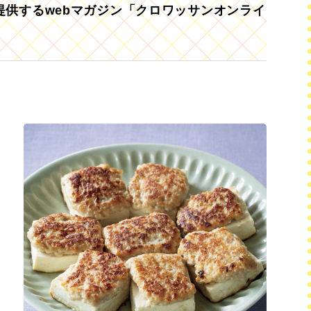
供するwebマガジン「クロワッサンオンライ