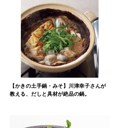
【かきの土手鍋・みそ】川津幸子さんが
教える、だしと具材が絶品の鍋。