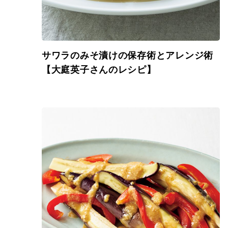
サワラのみそ漬けの保存術とアレンジ術
【大庭英子さんのレシピ】