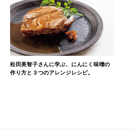
松田美智子さんに学ぶ、にんにく味噌の
作り方と３つのアレンジレシピ。