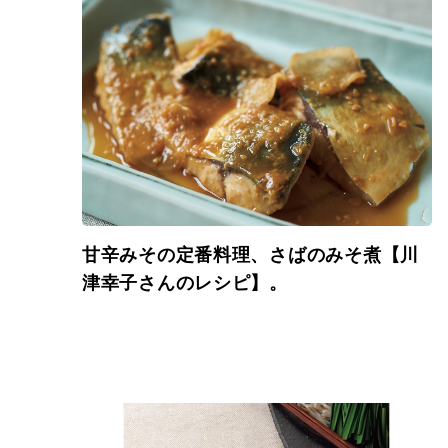
甘辛みその定番料理、さばのみそ煮【川
津幸子さんのレシピ】。