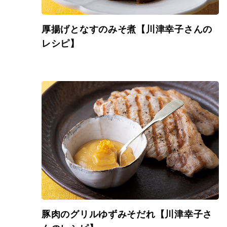
厚揚げとなすのみそ煮【川津幸子さんの
レシピ】
豚肉のグリルゆずみそだれ【川津幸子さ