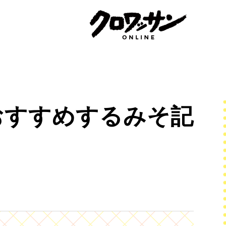
おすすめするみそ記