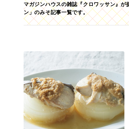
マガジンハウスの雑誌『クロワッサン』が提
ン」のみそ記事一覧です。