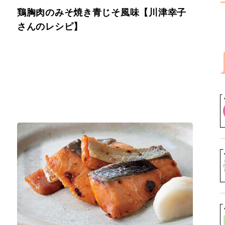
鶏胸肉のみそ焼き青じそ風味【川津幸子
さんのレシピ】