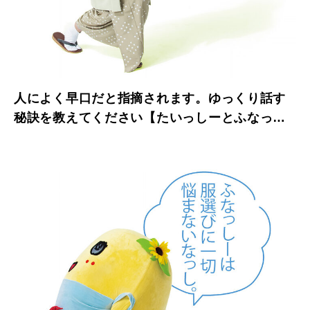
人によく早口だと指摘されます。ゆっくり話す
秘訣を教えてください【たいっしーとふなっし
ーのお悩み相談室】