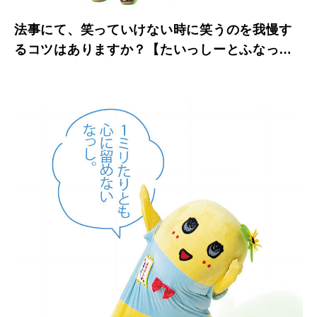
法事にて、笑っていけない時に笑うのを我慢す
るコツはありますか？【たいっしーとふなっし
ーのお悩み相談室】