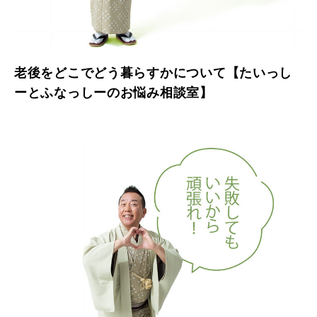
老後をどこでどう暮らすかについて【たいっし
ーとふなっしーのお悩み相談室】