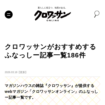
暮らしに役立つ、知恵がある。
クロワッサンがおすすめする
ふなっしー記事一覧186件
2026.03.18【更新】
マガジンハウスの雑誌『クロワッサン』が提供する
webマガジン「クロワッサンオンライン」のふなっし
ー記事一覧です。