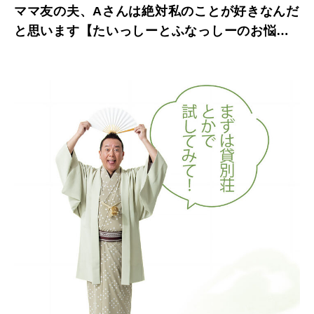
ママ友の夫、Aさんは絶対私のことが好きなんだ
と思います【たいっしーとふなっしーのお悩み
相談室】