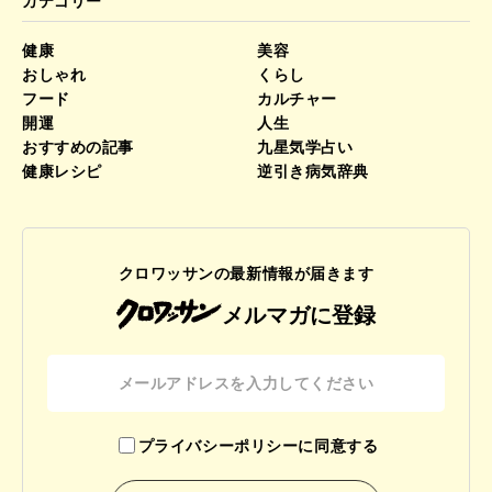
カテゴリー
健康
美容
おしゃれ
くらし
フード
カルチャー
開運
人生
おすすめの記事
九星気学占い
健康レシピ
逆引き病気辞典
クロワッサンの最新情報が届きます
メルマガに登録
プライバシーポリシーに同意する