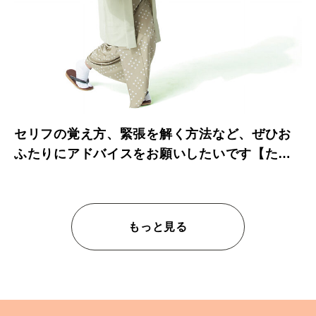
セリフの覚え方、緊張を解く方法など、ぜひお
ふたりにアドバイスをお願いしたいです【たい
っしーとふなっしーのお悩み相談室】
もっと見る