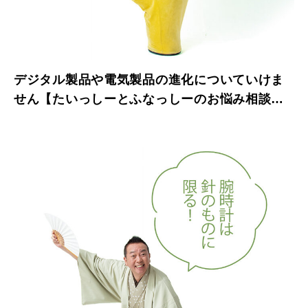
デジタル製品や電気製品の進化についていけま
せん【たいっしーとふなっしーのお悩み相談
室】