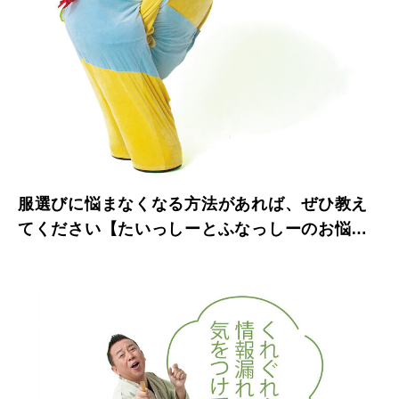
服選びに悩まなくなる方法があれば、ぜひ教え
てください【たいっしーとふなっしーのお悩み
相談室】