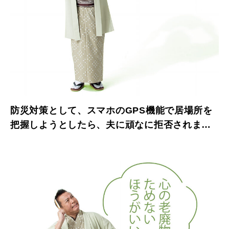
防災対策として、スマホのGPS機能で居場所を
把握しようとしたら、夫に頑なに拒否されまし
た【たいっしーとふなっしーのお悩み相談室】