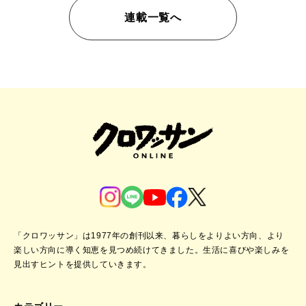
連載一覧へ
「クロワッサン」は1977年の創刊以来、暮らしをよりよい方向、より
楽しい方向に導く知恵を見つめ続けてきました。
生活に喜びや楽しみを
見出すヒントを提供していきます。