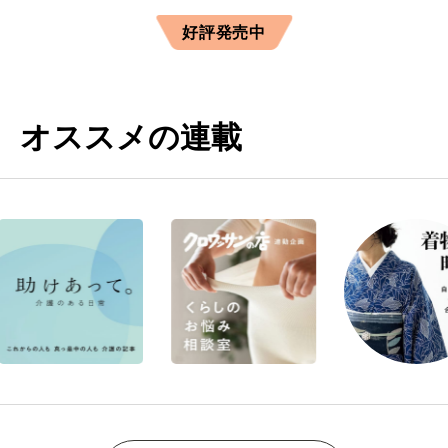
好評発売中
オススメの連載