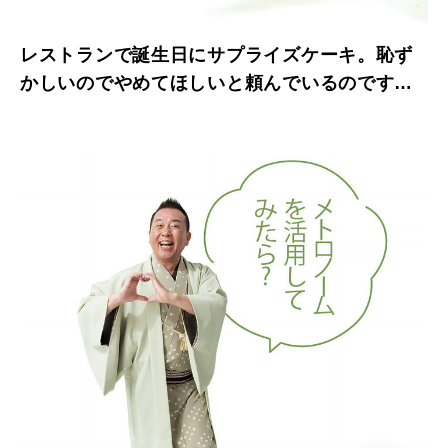
レストランで誕生日にサプライズケーキ。恥ず
かしいのでやめてほしいと頼んでいるのですが
【たいっしーとふなっしーのお悩み相談室】