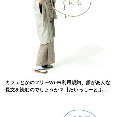
カフェとかのフリーWi-Fi利用規約、誰があんな
長文を読むのでしょうか？【たいっしーとふな
っしーのお悩み相談室】