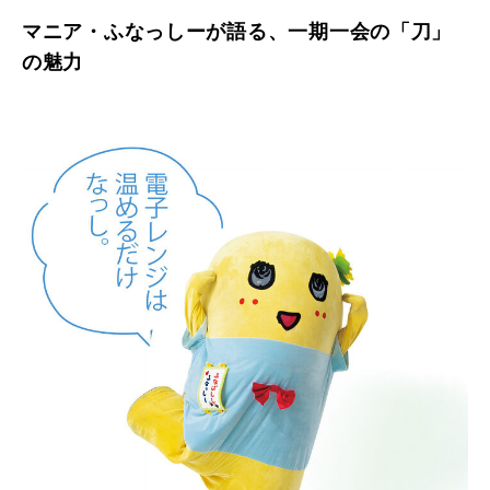
マニア・ふなっしーが語る、一期一会の「刀」
の魅力