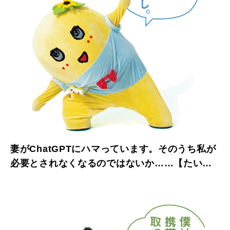
妻がChatGPTにハマっています。そのうち私が
必要とされなくなるのではないか……【たいっ
しーとふなっしーのお悩み相談室】