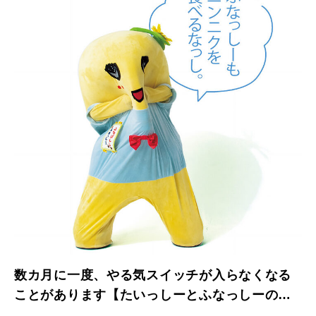
数カ月に一度、やる気スイッチが入らなくなる
ことがあります【たいっしーとふなっしーのお
悩み相談室】