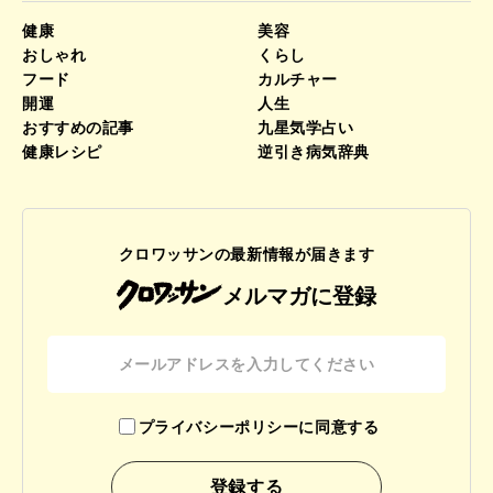
健康
美容
おしゃれ
くらし
フード
カルチャー
開運
人生
おすすめの記事
九星気学占い
健康レシピ
逆引き病気辞典
クロワッサンの最新情報が届きます
メルマガに登録
プライバシーポリシーに同意する