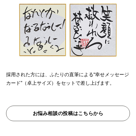
採用された方には、ふたりの直筆による“幸せメッセージ
カード”（卓上サイズ）をセットで差し上げます。
お悩み相談の投稿はこちらから