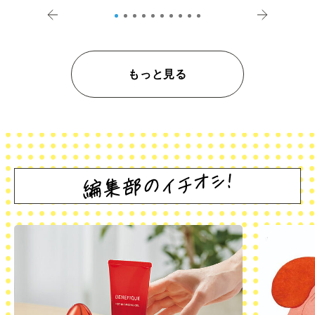
もっと見る