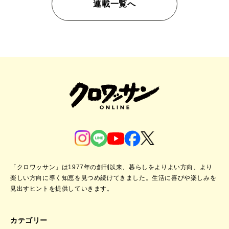
連載一覧へ
「クロワッサン」は1977年の創刊以来、暮らしをよりよい方向、より
楽しい方向に導く知恵を見つめ続けてきました。
生活に喜びや楽しみを
見出すヒントを提供していきます。
カテゴリー