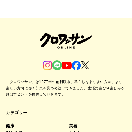
「クロワッサン」は1977年の創刊以来、暮らしをよりよい方向、より
楽しい方向に導く知恵を見つめ続けてきました。
生活に喜びや楽しみを
見出すヒントを提供していきます。
カテゴリー
健康
美容