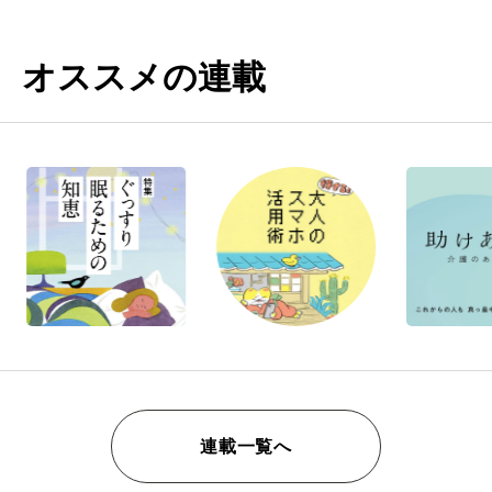
オススメの連載
連載一覧へ