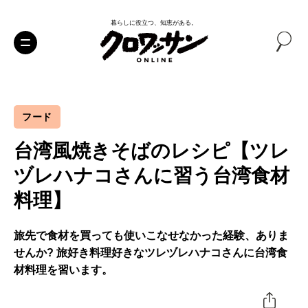
暮らしに役立つ、知恵がある。
フード
台湾風焼きそばのレシピ【ツレ
ヅレハナコさんに習う台湾食材
料理】
旅先で食材を買っても使いこなせなかった経験、ありま
せんか? 旅好き料理好きなツレヅレハナコさんに台湾食
材料理を習います。