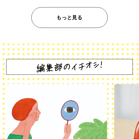
もっと見る