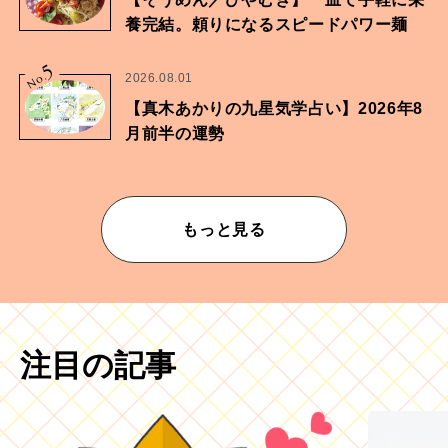
養完結。頼りになるスピードパワー麺
5
No.
2026.08.01
【真木あかりの九星気学占い】2026年8
月前半の運勢
もっと見る
注目の記事