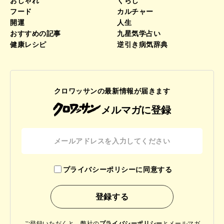
おしゃれ
くらし
フード
カルチャー
開運
人生
おすすめの記事
九星気学占い
健康レシピ
逆引き病気辞典
クロワッサンの最新情報が届きます
メルマガに登録
プライバシーポリシーに同意する
ご登録いただくと、弊社の
プライバシーポリシー
と
メールマガ