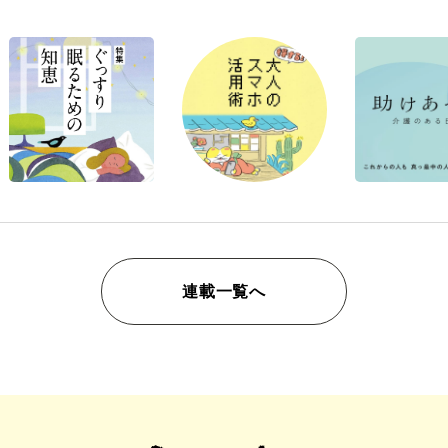
連載一覧へ