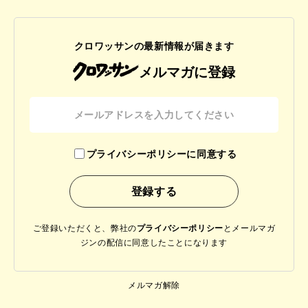
クロワッサンの最新情報が届きます
メルマガに登録
プライバシーポリシーに同意する
ご登録いただくと、弊社の
プライバシーポリシー
と
メールマガ
ジンの配信に同意したことになります
メルマガ解除