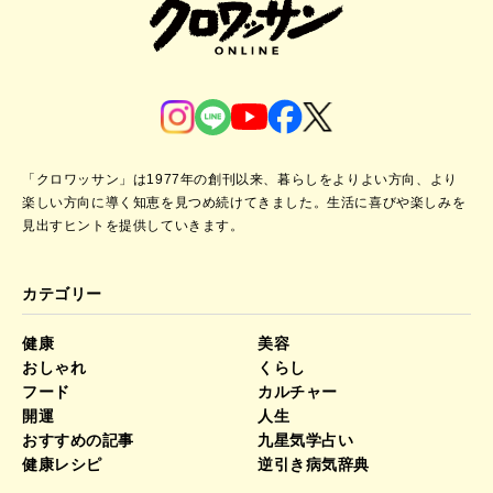
「クロワッサン」は1977年の創刊以来、暮らしをよりよい方向、より
楽しい方向に導く知恵を見つめ続けてきました。
生活に喜びや楽しみを
見出すヒントを提供していきます。
カテゴリー
健康
美容
おしゃれ
くらし
フード
カルチャー
開運
人生
おすすめの記事
九星気学占い
健康レシピ
逆引き病気辞典