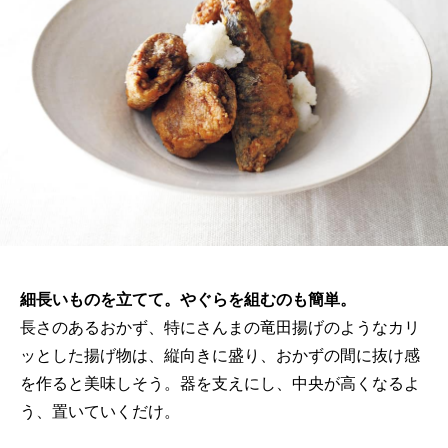
細長いものを立てて。やぐらを組むのも簡単。
長さのあるおかず、特にさんまの竜田揚げのようなカリ
ッとした揚げ物は、縦向きに盛り、おかずの間に抜け感
を作ると美味しそう。器を支えにし、中央が高くなるよ
う、置いていくだけ。