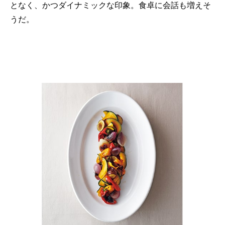
となく、かつダイナミックな印象。食卓に会話も増えそ
うだ。