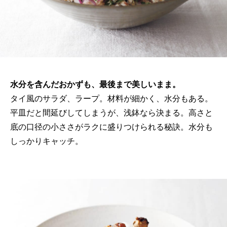
水分を含んだおかずも、最後まで美しいまま。
タイ風のサラダ、ラープ。材料が細かく、水分もある。
平皿だと間延びしてしまうが、浅鉢なら決まる。高さと
底の口径の小ささがラクに盛りつけられる秘訣。水分も
しっかりキャッチ。