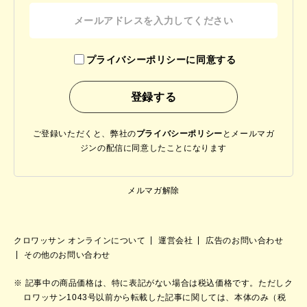
プライバシーポリシーに同意する
ご登録いただくと、弊社の
プライバシーポリシー
と
メールマガ
ジンの配信に同意したことになります
メルマガ解除
クロワッサン オンラインについて
運営会社
広告のお問い合わせ
その他のお問い合わせ
記事中の商品価格は、特に表記がない場合は税込価格です。ただしク
ロワッサン1043号以前から転載した記事に関しては、本体のみ（税