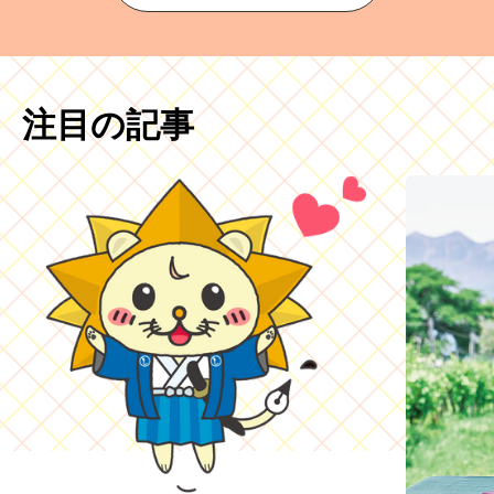
注目の記事