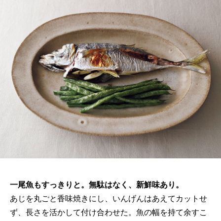
一尾魚もすっきりと。無駄はなく、新鮮味あり。
あじを丸ごと香味焼きにし、いんげんはあえてカットせ
ず、長さを活かして付け合わせた。魚の幅を持て余すこ