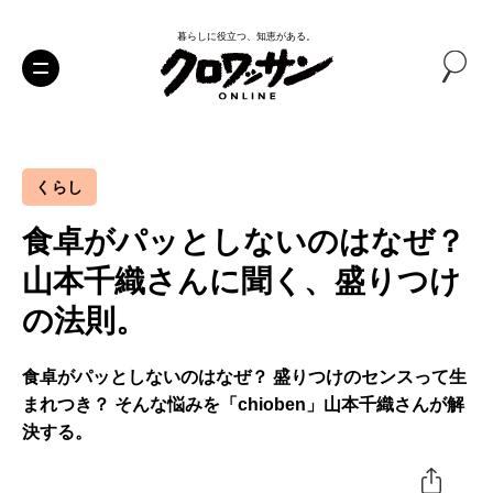
暮らしに役立つ、知恵がある。
くらし
食卓がパッとしないのはなぜ？
山本千織さんに聞く、盛りつけ
の法則。
食卓がパッとしないのはなぜ？ 盛りつけのセンスって生
まれつき？ そんな悩みを「chioben」山本千織さんが解
決する。