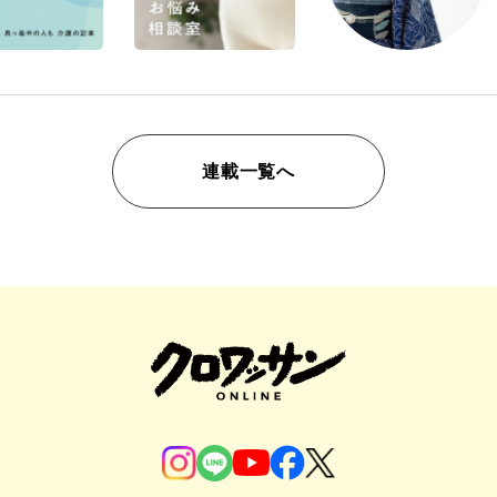
連載一覧へ