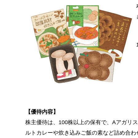
【優待内容】
株主優待は、100株以上の保有で、Aアガリス
ルトカレーや炊き込みご飯の素など詰め合わせ