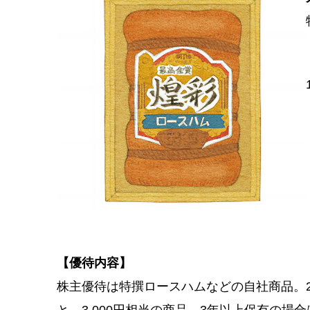
【優待内容】
株主優待は特撰ロースハムなどの自社商品。2