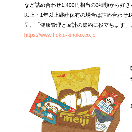
など詰め合わせ1,400円相当の3種類から好
以上・1年以上継続保有の場合は詰め合わせ1種類
呈。「健康管理と家計の節約に役立ちます」
https://www.hokto-kinoko.co.jp