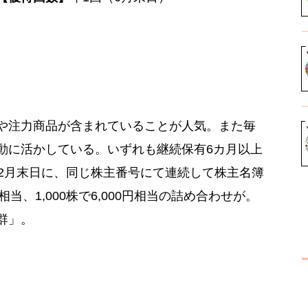
や注力商品が含まれていることが人気。また毎
動に活かしている。いずれも継続保有6カ月以上
12月末日に、同じ株主番号にて連続して株主名簿
相当、1,000株で6,000円相当の詰め合わせが。
群」。