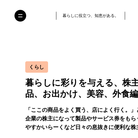
暮らしに役立つ、知恵がある。
くらし
暮らしに彩りを与える、株
品、お出かけ、美容、外食
「ここの商品をよく買う、店によく行く。」
企業の株主になって製品やサービス券をもら
やすかいらーくなど日々の息抜きに便利な株