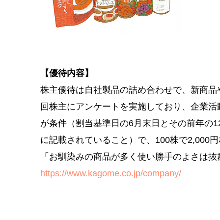
【優待内容】
株主優待は自社製品の詰め合わせで、新商品
回株主にアンケートを実施しており、企業活
が条件（割当基準日の6月末日とその前年の
に記載されていること）で、100株で2,000円
「お馴染みの商品が多く使い勝手のよさは抜
https://www.kagome.co.jp/company/