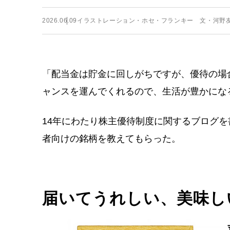
2026.06.09
イラストレーション・ホセ・フランキー 文・河野
「配当金は貯金に回しがちですが、優待の場
ャンスを運んでくれるので、生活が豊かにな
14年にわたり株主優待制度に関するブログ
者向けの銘柄を教えてもらった。
届いてうれしい、美味し