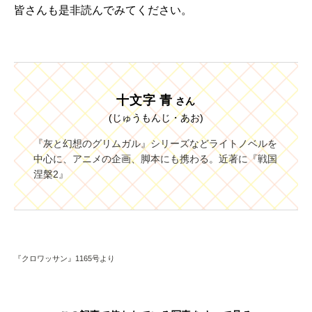
皆さんも是非読んでみてください。
十文字 青
さん
(じゅうもんじ・あお)
『灰と幻想のグリムガル』シリーズなどライトノベルを
中心に、アニメの企画、脚本にも携わる。近著に『戦国
涅槃2』
『クロワッサン』1165号より