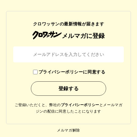
クロワッサンの最新情報が届きます
メルマガに登録
プライバシーポリシーに同意する
ご登録いただくと、弊社の
プライバシーポリシー
と
メールマガ
ジンの配信に同意したことになります
メルマガ解除