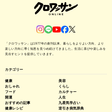
「クロワッサン」は1977年の創刊以来、暮らしをよりよい方向、より
楽しい方向に導く知恵を見つめ続けてきました。
生活に喜びや楽しみを
見出すヒントを提供していきます。
カテゴリー
健康
美容
おしゃれ
くらし
フード
カルチャー
開運
人生
おすすめの記事
九星気学占い
健康レシピ
逆引き病気辞典