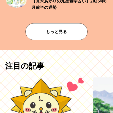
【真木あかりの九星気学占い】2026年8
月前半の運勢
もっと見る
注目の記事