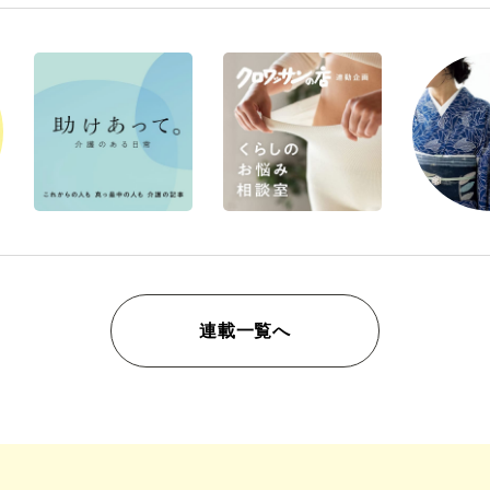
連載一覧へ