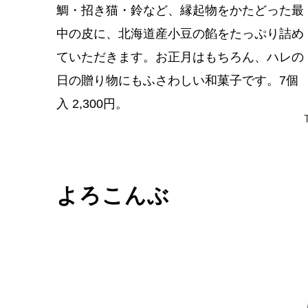
鯛・招き猫・鈴など、縁起物をかたどった最
中の皮に、北海道産小豆の餡をたっぷり詰め
ていただきます。お正月はもちろん、ハレの
日の贈り物にもふさわしい和菓子です。7個
入 2,300円。
よろこんぶ