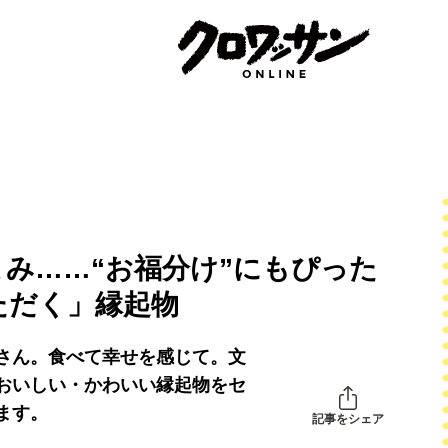
み……“お福分け”にもぴった
ただく」縁起物
さん。食べて幸せを感じて。文
おいしい・かわいい縁起物をセ
ます。
記事をシェア