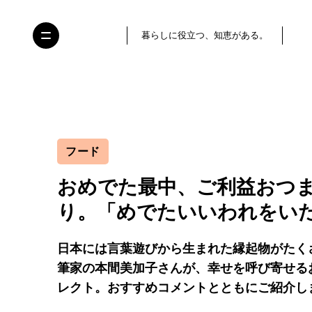
暮らしに役立つ、知恵がある。
フード
おめでた最中、ご利益おつま
り。「めでたいいわれをい
日本には言葉遊びから生まれた縁起物がたく
筆家の本間美加子さんが、幸せを呼び寄せる
レクト。おすすめコメントとともにご紹介し