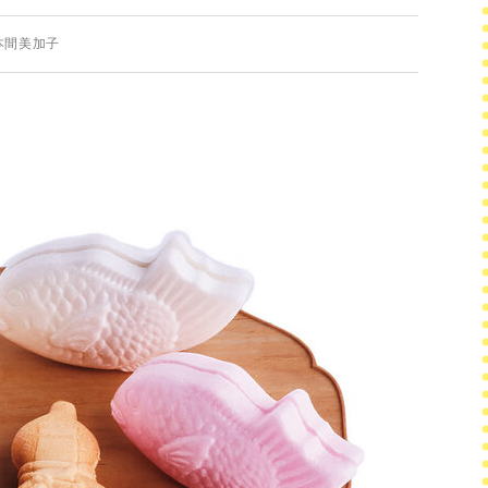
本間美加子