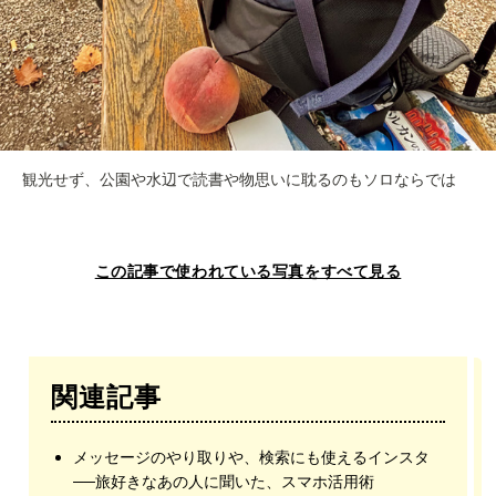
観光せず、公園や水辺で読書や物思いに耽るのもソロならでは
この記事で使われている写真をすべて見る
関連記事
メッセージのやり取りや、検索にも使えるインスタ
──旅好きなあの人に聞いた、スマホ活用術