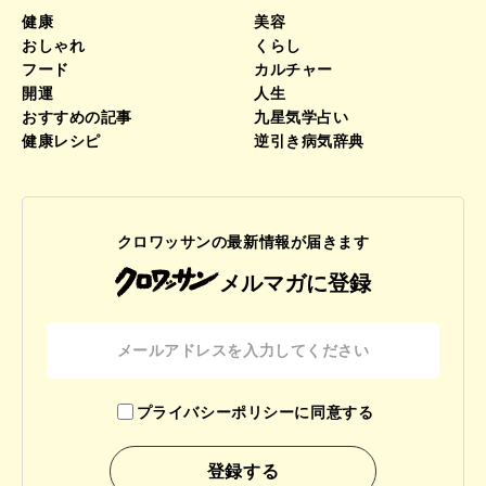
健康
美容
おしゃれ
くらし
フード
カルチャー
開運
人生
おすすめの記事
九星気学占い
健康レシピ
逆引き病気辞典
クロワッサンの最新情報が届きます
メルマガに登録
プライバシーポリシーに同意する