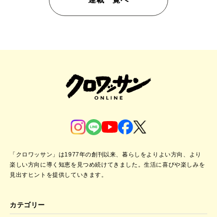
「クロワッサン」は1977年の創刊以来、暮らしをよりよい方向、より
楽しい方向に導く知恵を見つめ続けてきました。
生活に喜びや楽しみを
見出すヒントを提供していきます。
カテゴリー