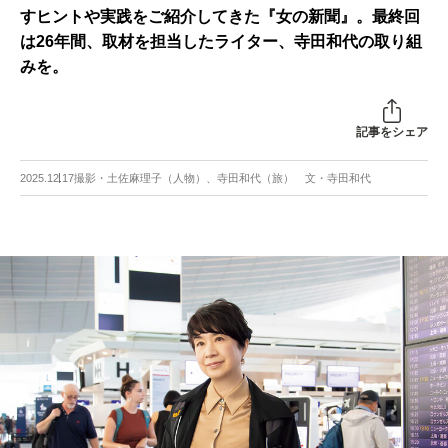
すヒントや実践をご紹介してきた『女の新聞』。最終回
は26年間、取材を担当したライター、寺田和代の取り組
みを。
記事をシェア
2025.12.17
撮影・土佐麻理子（人物）、寺田和代（旅） 文・寺田和代