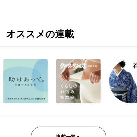
オススメの連載
連載一覧へ