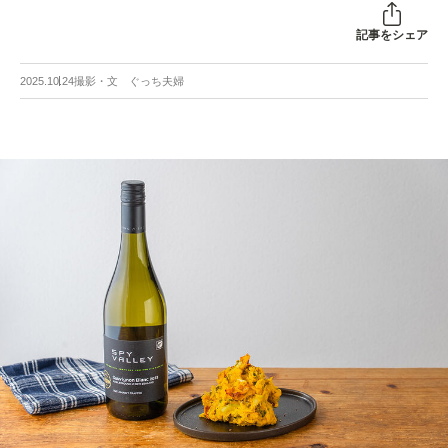
記事をシェア
2025.10.24
撮影・文 ぐっち夫婦