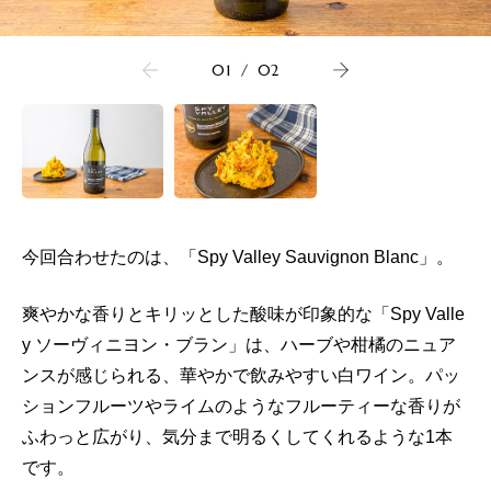
01
/
02
今回合わせたのは、「Spy Valley Sauvignon Blanc」。
爽やかな香りとキリッとした酸味が印象的な「Spy Valle
y ソーヴィニヨン・ブラン」は、ハーブや柑橘のニュア
ンスが感じられる、華やかで飲みやすい白ワイン。パッ
ションフルーツやライムのようなフルーティーな香りが
ふわっと広がり、気分まで明るくしてくれるような1本
です。