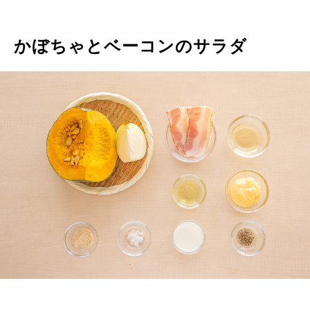
かぼちゃとベーコンのサラダ