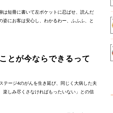
柳は短冊に書いて左ポケットに忍ばせ、読んだ
の姿にお客は安心し、わかるわー、ふふふ、と
ことが今ならできるって
たステージ4のがんを生き延び、同じく大病した夫
、楽しみ尽くさなければもったいない」との信