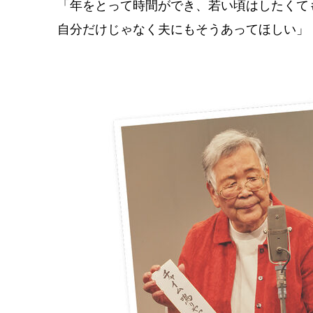
「年をとって時間ができ、若い頃はしたくて
自分だけじゃなく夫にもそうあってほしい」