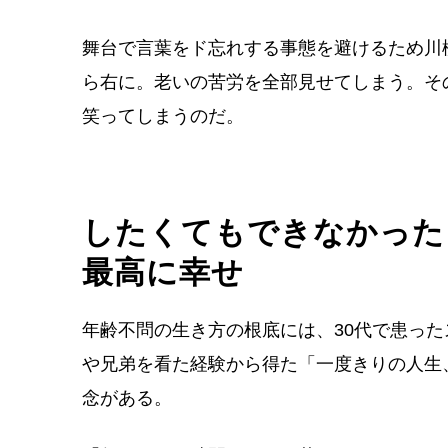
舞台で言葉をド忘れする事態を避けるため川
ら右に。老いの苦労を全部見せてしまう。そ
笑ってしまうのだ。
したくてもできなかった
最高に幸せ
年齢不問の生き方の根底には、30代で患っ
や兄弟を看た経験から得た「一度きりの人生
念がある。