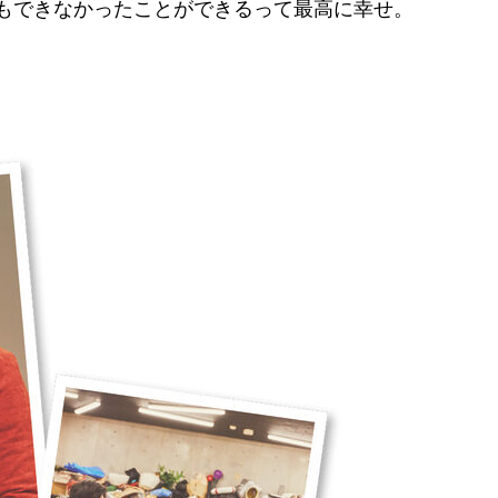
もできなかったことができるって最高に幸せ。