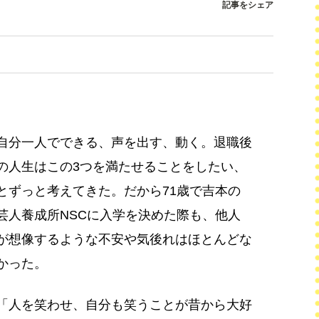
記事をシェア
自分一人でできる、声を出す、動く。退職後
の人生はこの3つを満たせることをしたい、
とずっと考えてきた。だから71歳で吉本の
芸人養成所NSCに入学を決めた際も、他人
が想像するような不安や気後れはほとんどな
かった。
「人を笑わせ、自分も笑うことが昔から大好