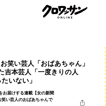
る】お笑い芸人「おばあちゃん」
した吉本芸人「一度きりの人
ったいない」
をお届けする連載【女の新聞
お笑い芸人のおばあちゃんで