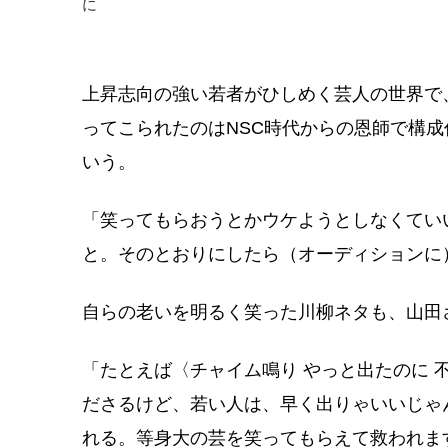
に
上昇志向の強い若者がひしめく芸人の世界で
ってこられたのはNSC時代からの恩師で構
いう。
「笑ってもらおうとかウケようとしなくてい
と。そのとおりにしたら（オーディションに
自らの老いを明るく笑った川柳ネタも、山田
「たとえば〈チャイム鳴り やっと出たのに 
ださるけど、若い人は、早く出りゃいいじゃ
れる。等身大の芸を笑ってもらえて救われま