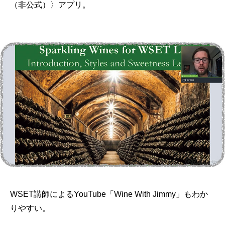
（非公式）〉アプリ。
WSET講師によるYouTube「Wine With Jimmy」もわか
りやすい。