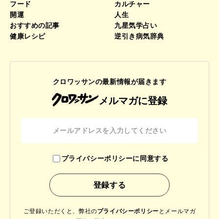
フード
カルチャー
開運
人生
おすすめの記事
九星気学占い
健康レシピ
逆引き病気辞典
クロワッサンの最新情報が届きます
メルマガに登録
プライバシーポリシーに同意する
ご登録いただくと、弊社の
プライバシーポリシー
と
メールマガ