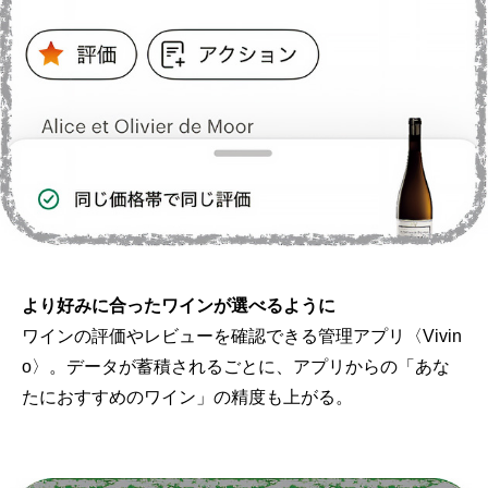
より好みに合ったワインが選べるように
ワインの評価やレビューを確認できる管理アプリ〈Vivin
o〉。データが蓄積されるごとに、アプリからの「あな
たにおすすめのワイン」の精度も上がる。