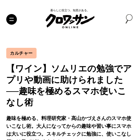
暮らしに役立つ、知恵がある。
カルチャー
【ワイン】ソムリエの勉強でア
プリや動画に助けられました
──趣味を極めるスマホ使いこ
なし術
趣味を極める、料理研究家・髙⼭かづえさんのスマホ使
いこなし術。大人になってからの趣味や習い事にスマホ
は大いに役立つ。スキルチェックに勉強に、使いこなし