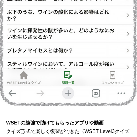
WSETの勉強で助けてもらったアプリや動画
クイズ形式で楽しく復習ができた〈WSET Level3クイズ