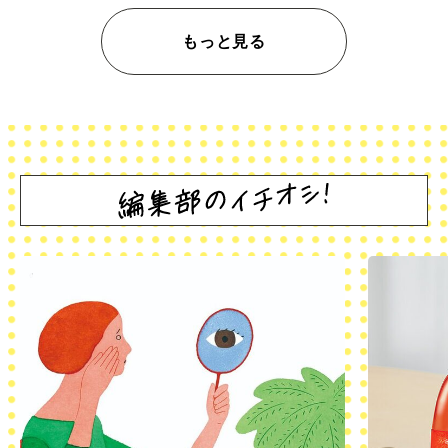
もっと見る