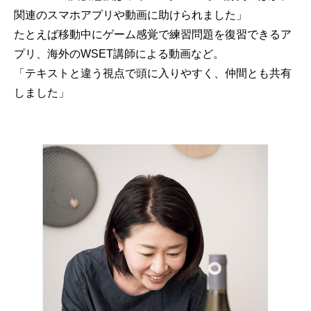
関連のスマホアプリや動画に助けられました」
たとえば移動中にゲーム感覚で練習問題を復習できるア
プリ、海外のWSET講師による動画など。
「テキストと違う視点で頭に入りやすく、仲間とも共有
しました」