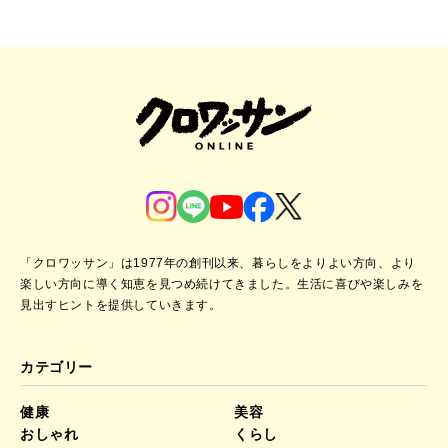
「クロワッサン」は1977年の創刊以来、暮らしをよりよい方向、より
楽しい方向に導く知恵を見つめ続けてきました。
生活に喜びや楽しみを
見出すヒントを提供していきます。
カテゴリー
健康
美容
おしゃれ
くらし