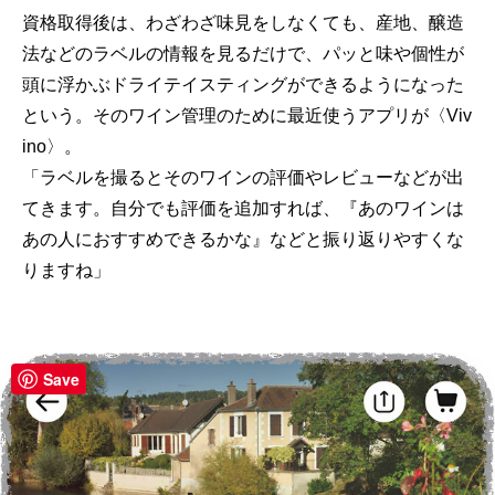
資格取得後は、わざわざ味見をしなくても、産地、醸造
法などのラベルの情報を見るだけで、パッと味や個性が
頭に浮かぶドライテイスティングができるようになった
という。そのワイン管理のために最近使うアプリが〈Viv
ino〉。
「ラベルを撮るとそのワインの評価やレビューなどが出
てきます。自分でも評価を追加すれば、『あのワインは
あの人におすすめできるかな』などと振り返りやすくな
りますね」
Save