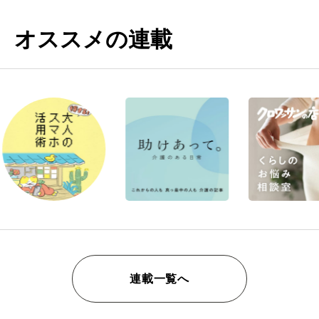
オススメの連載
連載一覧へ