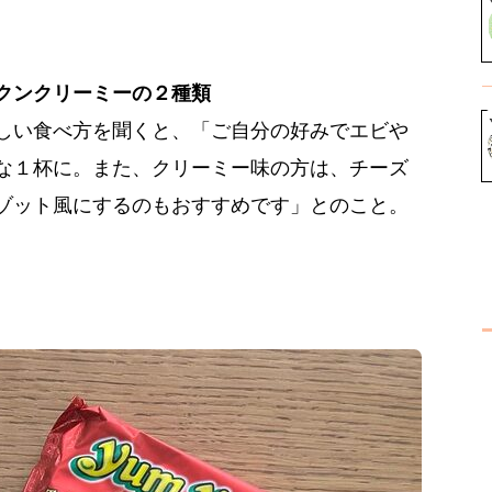
クンクリーミーの２種類
しい食べ方を聞くと、「ご自分の好みでエビや
な１杯に。また、クリーミー味の方は、チーズ
ゾット風にするのもおすすめです」とのこと。