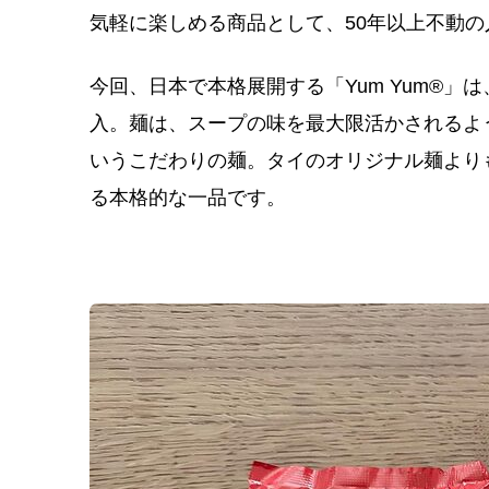
気軽に楽しめる商品として、50年以上不動
今回、日本で本格展開する「Yum Yum
®
」は
入。麺は、スープの味を最大限活かされるよ
いうこだわりの麺。タイのオリジナル麺より
る本格的な一品です。