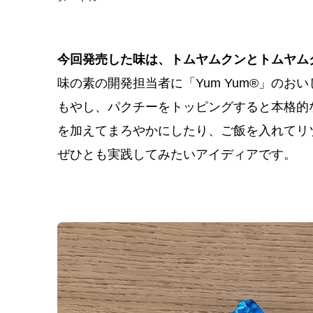
今回発売した味は、トムヤムクンとトムヤム
味の素の開発担当者に「Yum Yum
®
」のおい
もやし、パクチーをトッピングすると本格的
を加えてまろやかにしたり、ご飯を入れてリ
ぜひとも実践してみたいアイディアです。