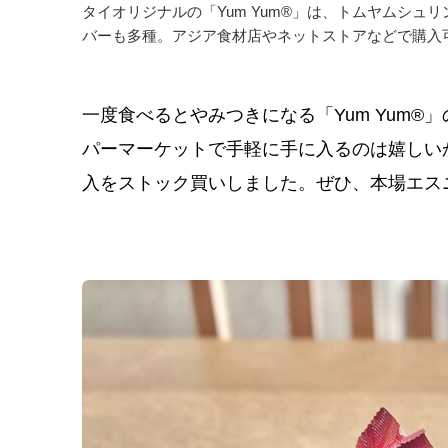
タイオリジナルの「Yum Yum®」は、トムヤムシ
バーも多種。アジア食材店やネットストアなどで購入
一度食べるとやみつきになる「Yum Yum®
パーマーケットで
手軽に手に入るのは嬉しい
入をストック買いしました。ぜひ、本場エス