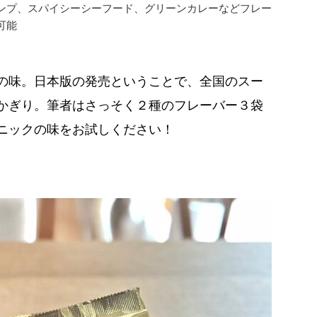
ュリンプ、スパイシーシーフード、グリーンカレーなどフレー
可能
」の味。
日本版の発売ということで、全国のスー
かぎり。
筆者はさっそく２種のフレーバー３袋
ニックの味をお試しください！