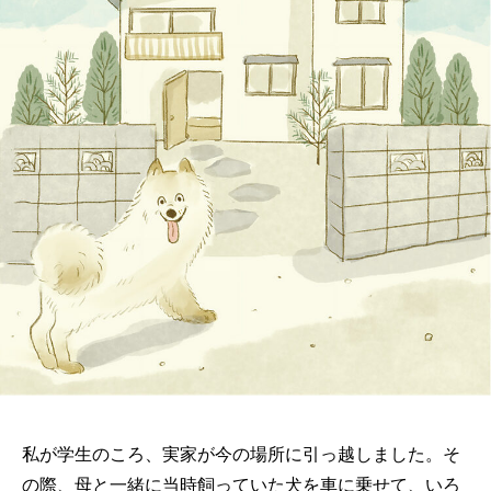
私が学生のころ、実家が今の場所に引っ越しました。そ
の際、母と一緒に当時飼っていた犬を車に乗せて、いろ