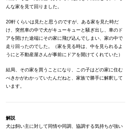
んな家を見て回りました。
20軒くらいは見たと思うのですが、ある家を見た時だ
け、突然車の中で犬がキューキューと騒ぎ出し、車のド
アを開けた途端にその家に飛び込んでしまい、家の中で
走り回ったのでした。（家を見る時は、中を見られるよ
うにと不動産屋さんが事前にドアを開けてくれていた）
結局、その家を買うことになり、この子はどの家に住む
べきかがわかっていたんだねと、家族で勝手に解釈して
います。
解説
犬は飼い主に対して同情や同調、協調する気持ちが強い