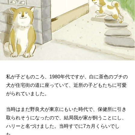
私が子どものころ、1980年代ですが、白に茶色のブチの
犬が住宅街の道に座っていて、近所の子どもたちに可愛
がられていました。
当時はまだ野良犬が東京にもいた時代で、保健所に引き
取られそうになったので、結局我が家が飼うことにし、
ハリーと名づけました。当時すでに7カ月くらいでし
た。