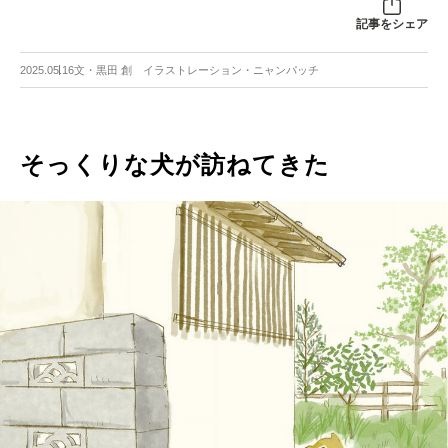
記事をシェア
2025.05.16
文・黒田 創 イラストレーション・ニャンパッチ
そっくりな犬が訪ねてきた