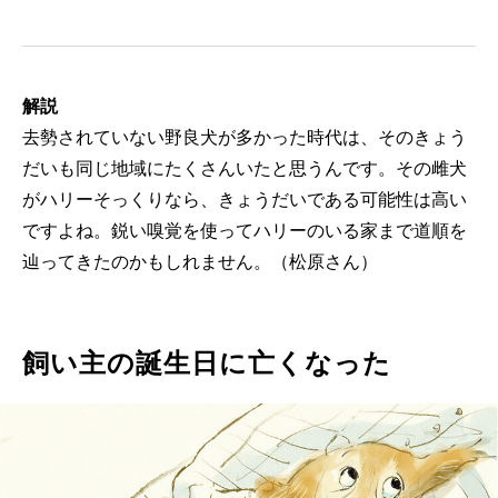
解説
去勢されていない野良犬が多かった時代は、そのきょう
だいも同じ地域にたくさんいたと思うんです。その雌犬
がハリーそっくりなら、きょうだいである可能性は高い
ですよね。鋭い嗅覚を使ってハリーのいる家まで道順を
辿ってきたのかもしれません。（松原さん）
飼い主の誕生日に亡くなった