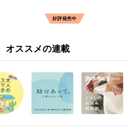
好評発売中
オススメの連載