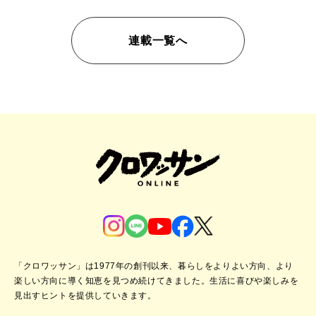
連載一覧へ
「クロワッサン」は1977年の創刊以来、暮らしをよりよい方向、より
楽しい方向に導く知恵を見つめ続けてきました。
生活に喜びや楽しみを
見出すヒントを提供していきます。