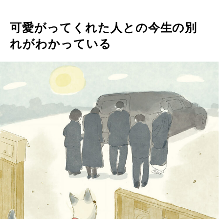
可愛がってくれた人との今生の別
れがわかっている