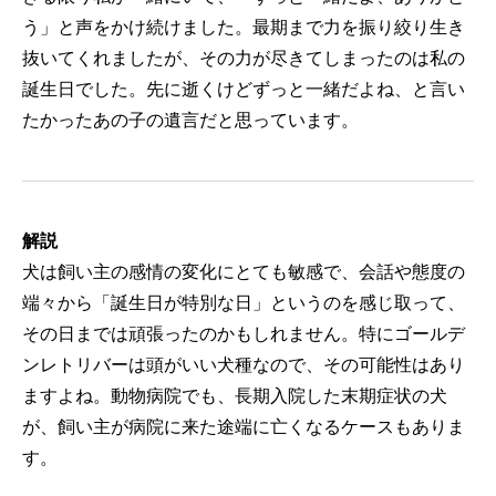
う」と声をかけ続けました。最期まで力を振り絞り生き
抜いてくれましたが、その力が尽きてしまったのは私の
誕生日でした。先に逝くけどずっと一緒だよね、と言い
たかったあの子の遺言だと思っています。
解説
犬は飼い主の感情の変化にとても敏感で、会話や態度の
端々から「誕生日が特別な日」というのを感じ取って、
その日までは頑張ったのかもしれません。特にゴールデ
ンレトリバーは頭がいい犬種なので、その可能性はあり
ますよね。動物病院でも、長期入院した末期症状の犬
が、飼い主が病院に来た途端に亡くなるケースもありま
す。