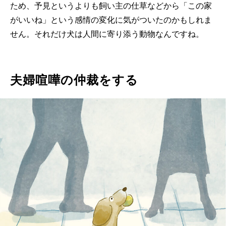
ため、予見というよりも飼い主の仕草などから「この家
がいいね」という感情の変化に気がついたのかもしれま
せん。それだけ犬は人間に寄り添う動物なんですね。
夫婦喧嘩の仲裁をする