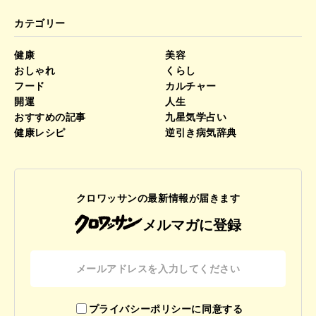
カテゴリー
健康
美容
おしゃれ
くらし
フード
カルチャー
開運
人生
おすすめの記事
九星気学占い
健康レシピ
逆引き病気辞典
クロワッサンの最新情報が届きます
メルマガに登録
プライバシーポリシーに同意する