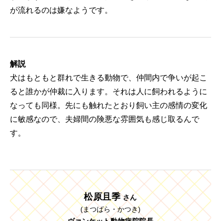
が流れるのは嫌なようです。
解説
犬はもともと群れで生きる動物で、仲間内で争いが起こ
ると誰かが仲裁に入ります。それは人に飼われるように
なっても同様。先にも触れたとおり飼い主の感情の変化
に敏感なので、夫婦間の険悪な雰囲気も感じ取るんで
す。
松原且季
さん
(まつばら・かつき)