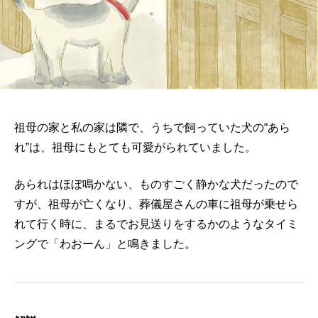
祖母の家と私の家は隣で、うちで飼っていた犬の“あら
れ”は、祖母にもとても可愛がられていました。
あられはほぼ鳴かない、ものすごく静かな犬だったので
すが、祖母が亡くなり、葬儀屋さんの車に祖母が乗せら
れて行く時に、まるでお見送りをするかのようなタイミ
ングで「わおーん」と鳴きました。