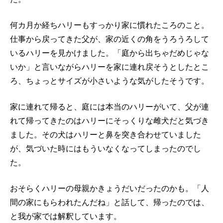
何カ月か経ちハリーもすっかり家に慣れたころのこと。
仕事から戻ってきた父が、家の近くの角をうろうろして
いるハリーを見かけました。「庭から出ちゃだめじゃな
いか」と言いながらハリーを家に連れ戻そうとしたとこ
ろ、ちょっとサイズが小さいような気がしたそうです。
家に連れて帰ると、庭には本当のハリーがいて、父が連
れて帰ってきたのはハリーにそっくりな雌犬だと気づき
ました。その犬はハリーと鼻を突き合わせていました
が、気づいた時にはもういなくなってしまったのでし
た。
おそらくハリーの母親かきょうだいだったのかも。「人
間の家にもらわれたんだね」と話して、帰ったのでは、
と我が家では解釈しています。