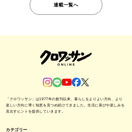
連載一覧へ
「クロワッサン」は1977年の創刊以来、暮らしをよりよい方向、より
楽しい方向に導く知恵を見つめ続けてきました。
生活に喜びや楽しみを
見出すヒントを提供していきます。
カテゴリー