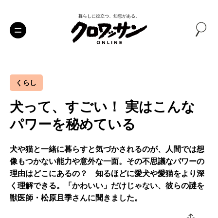
暮らしに役立つ、知恵がある。
くらし
犬って、すごい！ 実はこんな
パワーを秘めている
犬や猫と一緒に暮らすと気づかされるのが、人間では想
像もつかない能力や意外な一面。その不思議なパワーの
理由はどこにあるの？ 知るほどに愛犬や愛猫をより深
く理解できる。「かわいい」だけじゃない、彼らの謎を
獣医師・松原且季さんに聞きました。