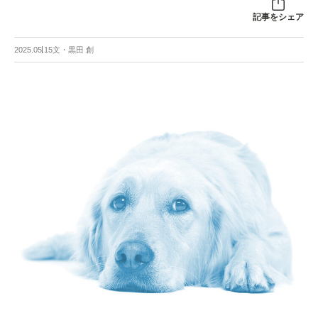
記事をシェア
2025.05.15
文・黒田 創