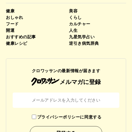
健康
美容
おしゃれ
くらし
フード
カルチャー
開運
人生
おすすめの記事
九星気学占い
健康レシピ
逆引き病気辞典
クロワッサンの最新情報が届きます
メルマガに登録
プライバシーポリシーに同意する