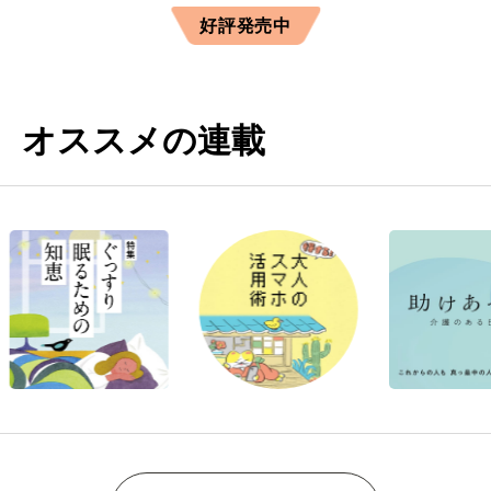
好評発売中
オススメの連載