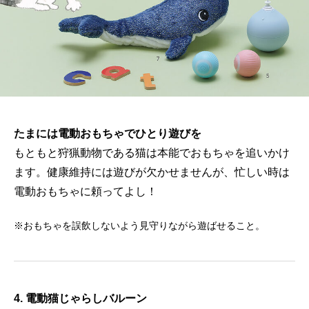
たまには電動おもちゃでひとり遊びを
もともと狩猟動物である猫は本能でおもちゃを追いかけ
ます。健康維持には遊びが欠かせませんが、忙しい時は
電動おもちゃに頼ってよし！
※おもちゃを誤飲しないよう見守りながら遊ばせること。
4. 電動猫じゃらしバルーン