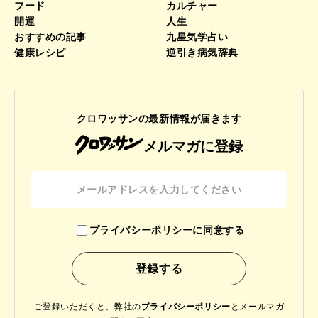
フード
カルチャー
開運
人生
おすすめの記事
九星気学占い
健康レシピ
逆引き病気辞典
クロワッサンの最新情報が届きます
メルマガに登録
プライバシーポリシーに同意する
ご登録いただくと、弊社の
プライバシーポリシー
と
メールマガ