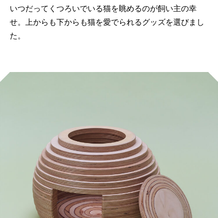
いつだってくつろいでいる猫を眺めるのが飼い主の幸
せ。上からも下からも猫を愛でられるグッズを選びまし
た。