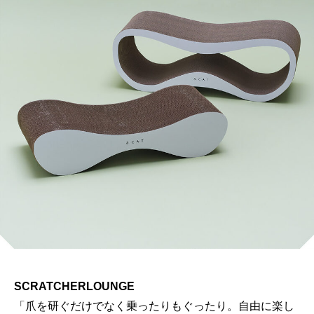
SCRATCHERLOUNGE
「爪を研ぐだけでなく乗ったりもぐったり。自由に楽し