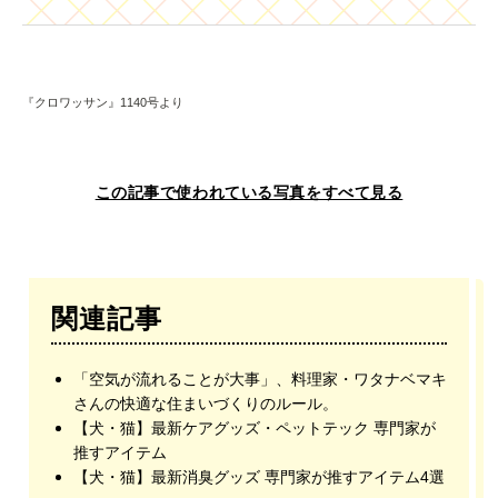
『クロワッサン』1140号より
この記事で使われている写真をすべて見る
関連記事
「空気が流れることが大事」、料理家・ワタナベマキ
さんの快適な住まいづくりのルール。
【犬・猫】最新ケアグッズ・ペットテック 専門家が
推すアイテム
【犬・猫】最新消臭グッズ 専門家が推すアイテム4選