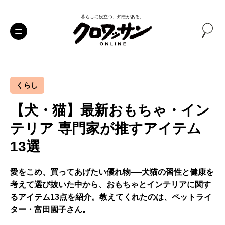
暮らしに役立つ、知恵がある。
くらし
【犬・猫】最新おもちゃ・イン
テリア 専門家が推すアイテム
13選
愛をこめ、買ってあげたい優れ物──犬猫の習性と健康を
考えて選び抜いた中から、おもちゃとインテリアに関す
るアイテム13点を紹介。教えてくれたのは、ペットライ
ター・富田園子さん。