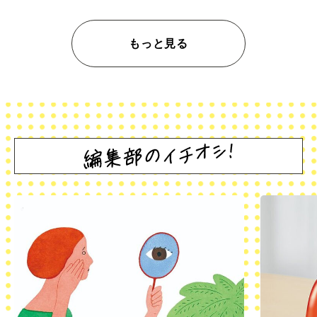
もっと見る