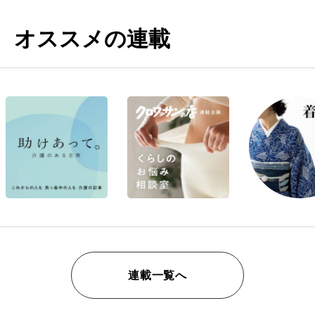
オススメの連載
連載一覧へ