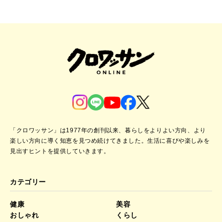
「クロワッサン」は1977年の創刊以来、暮らしをよりよい方向、より
楽しい方向に導く知恵を見つめ続けてきました。
生活に喜びや楽しみを
見出すヒントを提供していきます。
カテゴリー
健康
美容
おしゃれ
くらし