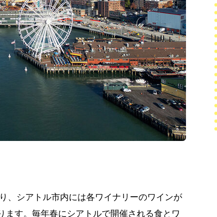
あり、シアトル市内には各ワイナリーのワインが
ります。毎年春にシアトルで開催される食とワ