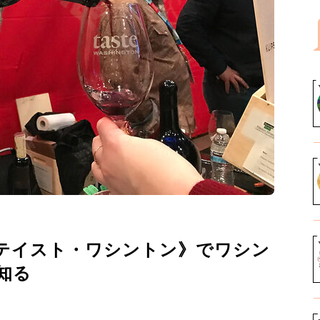
テイスト・ワシントン》でワシン
知る