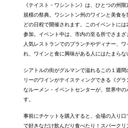
《テイスト・ワシントン》は、ひとつの州限
規模の祭典。ワシントン州のワインと美食を
どの日程で開催されます。このイベントには2
参加。イベント中は、市内の至る所でさまざ
人気レストランでのブランチやディナー、ワ
れ、ワインと食に興味がある人にはたまらな
シアトルの街がグルマンで溢れるこの１週間
リーのワインがテイスティングできる《グラ
なルーメン・イベントセンターが、世界中の
す。
事前にチケットを購入すると、会場の入り口
で好きなだけ飲んだり食べたり！スパークリ