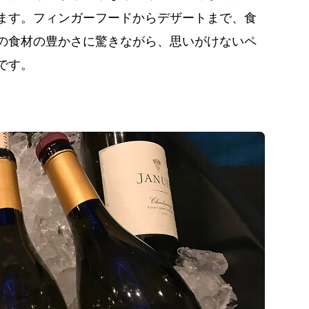
ます。フィンガーフードからデザートまで、食
の食材の豊かさに驚きながら、思いがけないペ
です。