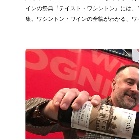
インの祭典『テイスト・ワシントン』には、
集。ワシントン・ワインの全貌がわかる、ワ