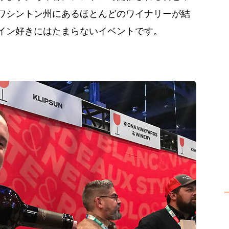
ワシントン州にあるほとんどのワイナリーが結
イン好きにはたまらないイベントです。