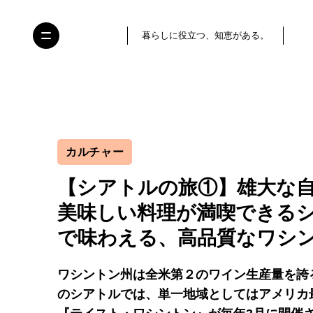
暮らしに役立つ、知恵がある。
カルチャー
【シアトルの旅①】雄大な
美味しい料理が満喫できる
で味わえる、高品質なワシ
ワシントン州は全米第２のワイン生産量を誇
のシアトルでは、単一地域としてはアメリカ