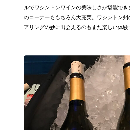
ルでワシントンワインの美味しさが堪能でき
のコーナーももちろん大充実。ワシントン州
アリングの妙に出会えるのもまた楽しい体験