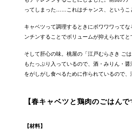
ってしまった……これはチャンス、というこ
キャベツって調理するときにボワワワってな
ンチンすることでボリュームが抑えられてと
そして肝心の味。桃屋の「江戸むらさき ご
もたっぷり入っているので、酒・みりん・醤
をがしがし食べるために作られているので、
【春キャベツと鶏肉のごはんで
【材料】