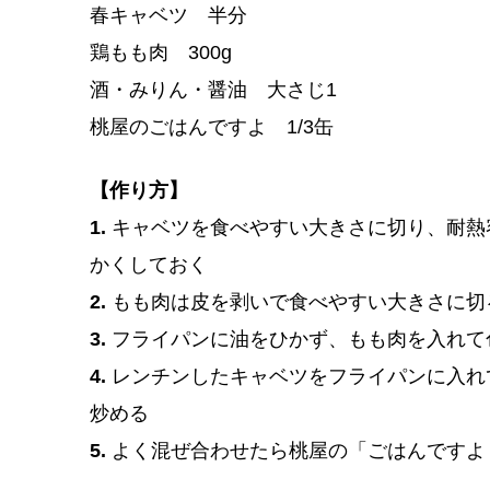
春キャベツ 半分
鶏もも肉 300g
酒・みりん・醤油 大さじ1
桃屋のごはんですよ 1/3缶
【作り方】
1.
キャベツを食べやすい大きさに切り、耐熱
かくしておく
2.
もも肉は皮を剥いで食べやすい大きさに切
3.
フライパンに油をひかず、もも肉を入れて
4.
レンチンしたキャベツをフライパンに入れ
炒める
5.
よく混ぜ合わせたら桃屋の「ごはんですよ