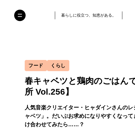
暮らしに役立つ、知恵がある。
フード
くらし
春キャベツと鶏肉のごはん
所 Vol.256】
人気音楽クリエイター・ヒャダインさんのレ
ャベツ」。だいぶお求めになりやすくなって
け合わせてみたら……？