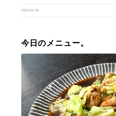
2025.04.19
今日のメニュー。