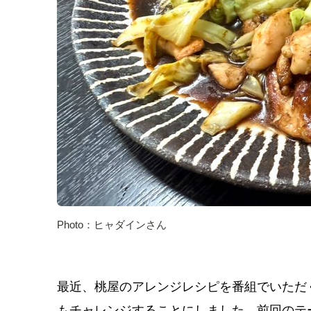
Photo：ヒャダインさん
最近、桃屋のアレンジレシピを番組でいただ
もチャレンジすることにしました。前回のテ