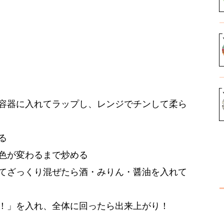
容器に入れてラップし、レンジでチンして柔ら
る
色が変わるまで炒める
てざっくり混ぜたら酒・みりん・醤油を入れて
！」を入れ、全体に回ったら出来上がり！