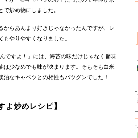
とで炒め物にしました。
るからあんまり好きじゃなかったんですが、レ
てもやりやすくなりました。
はんですよ！」には、海苔の味だけじゃなく旨味
油は少なめでも味が決まります。そもそも白米
淡泊なキャベツとの相性もバツグンでした！
すよ炒めレシピ】