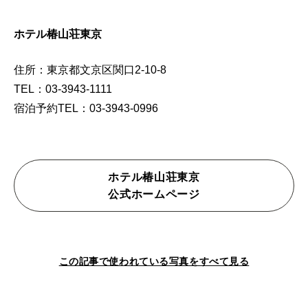
ホテル椿山荘東京
住所：東京都文京区関口2-10-8
TEL：03-3943-1111
宿泊予約TEL：03-3943-0996
ホテル椿山荘東京
公式ホームページ
この記事で使われている写真をすべて見る