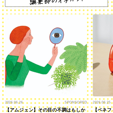
2026.06.26
SPONSORED
2026.06.25
【アムジェン】その目の不調はもしか
【ベネフ