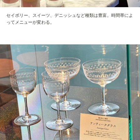
セイボリー、スイーツ、デニッシュなど種類は豊富。時間帯によ
ってメニューが変わる。