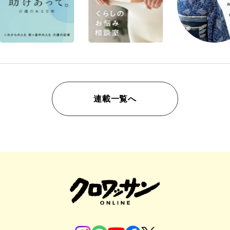
連載一覧へ