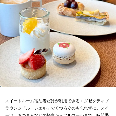
スイートルーム宿泊者だけが利用できるエグゼクティブ
ラウンジ「ル・シエル」でくつろぐのも忘れずに。スイ
ーツ、おつまみなどの軽食からアルコールまで、時間帯