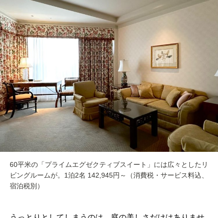
60平米の「プライムエグゼクティブスイート」には広々としたリ
ビングルームが。1泊2名 142,945円～（消費税・サービス料込、
宿泊税別）
うっとりとしてしまうのは、庭の美しさだけはありませ