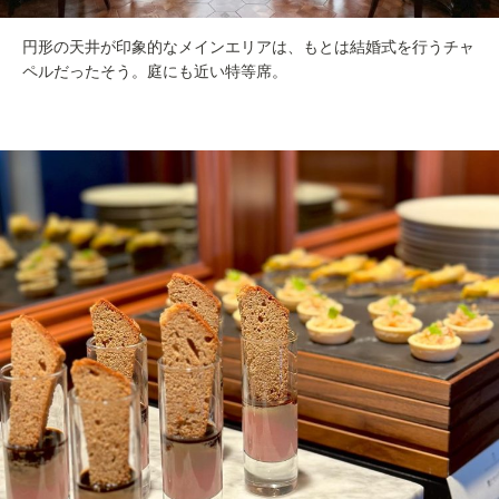
円形の天井が印象的なメインエリアは、もとは結婚式を行うチャ
ペルだったそう。庭にも近い特等席。