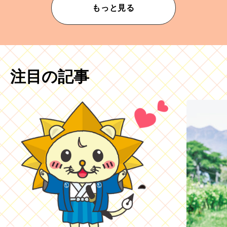
もっと見る
注目の記事