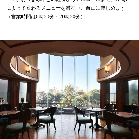
によって変わるメニューを滞在中、自由に楽しめます
（営業時間は8時30分～20時30分）。