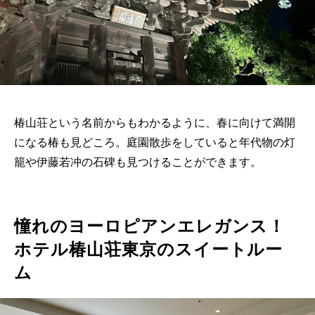
椿山荘という名前からもわかるように、春に向けて満開
になる椿も見どころ。庭園散歩をしていると年代物の灯
籠や伊藤若冲の石碑も見つけることができます。
憧れのヨーロピアンエレガンス！
ホテル椿山荘東京のスイートルー
ム