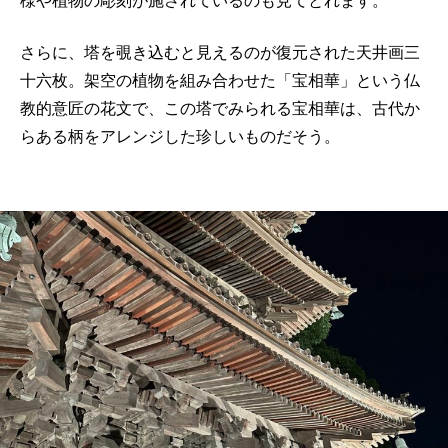
様や植物の彫刻が施されているのも見てとれます。
さらに、塔を覗き込むと見えるのが復元された天井画三
十六枚。架空の植物を組み合わせた「宝相華」という仏
教的意匠の花文で、この塔でみられる宝相華は、古代か
らある柄をアレンジした珍しいものだそう。