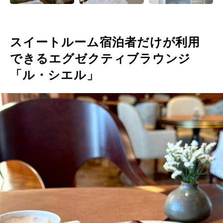
スイートルーム宿泊者だけが利用
できるエグゼクティブラウンジ
「ル・シエル」