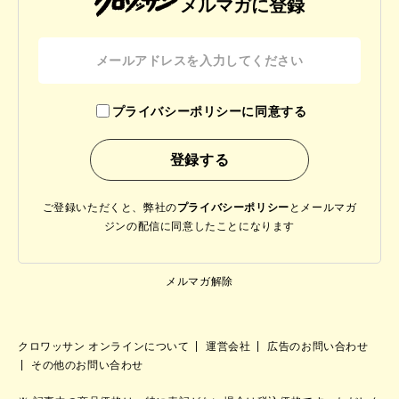
メルマガに登録
プライバシーポリシーに同意する
ご登録いただくと、弊社の
プライバシーポリシー
と
メールマガ
ジンの配信に同意したことになります
メルマガ解除
クロワッサン オンラインについて
運営会社
広告のお問い合わせ
その他のお問い合わせ