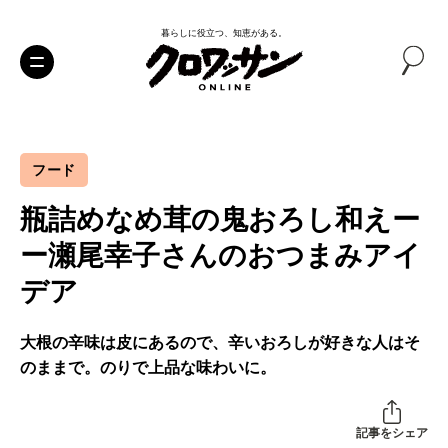
暮らしに役立つ、知恵がある。
フード
瓶詰めなめ茸の鬼おろし和えー
ー瀬尾幸子さんのおつまみアイ
デア
大根の辛味は皮にあるので、辛いおろしが好きな人はそ
のままで。のりで上品な味わいに。
記事をシェア