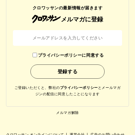
クロワッサンの最新情報が届きます
メルマガに登録
プライバシーポリシーに同意する
ご登録いただくと、弊社の
プライバシーポリシー
と
メールマガ
ジンの配信に同意したことになります
メルマガ解除
クロワッサン オンラインについて
運営会社
広告のお問い合わせ