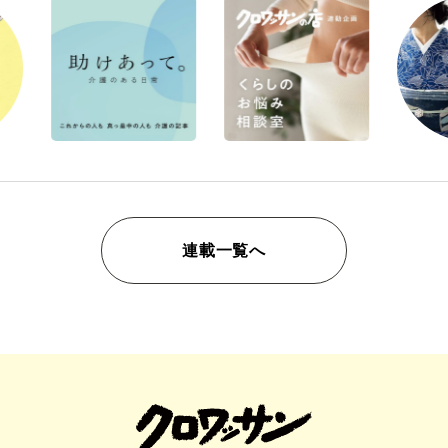
連載一覧へ