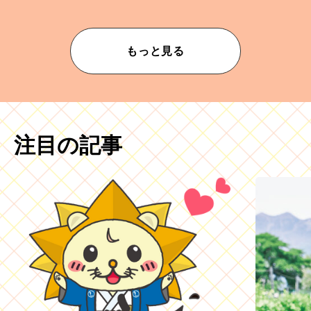
もっと見る
注目の記事