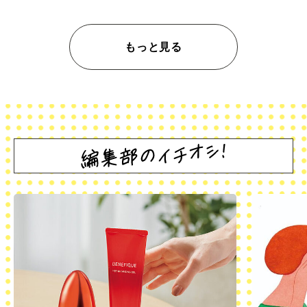
もっと見る