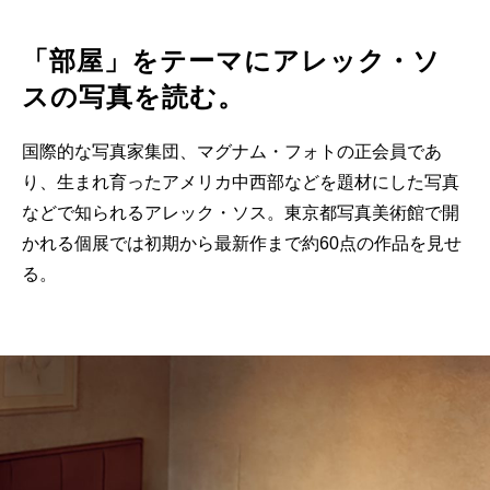
「部屋」をテーマにアレック・ソ
スの写真を読む。
国際的な写真家集団、マグナム・フォトの正会員であ
り、生まれ育ったアメリカ中西部などを題材にした写真
などで知られるアレック・ソス。東京都写真美術館で開
かれる個展では初期から最新作まで約60点の作品を見せ
る。