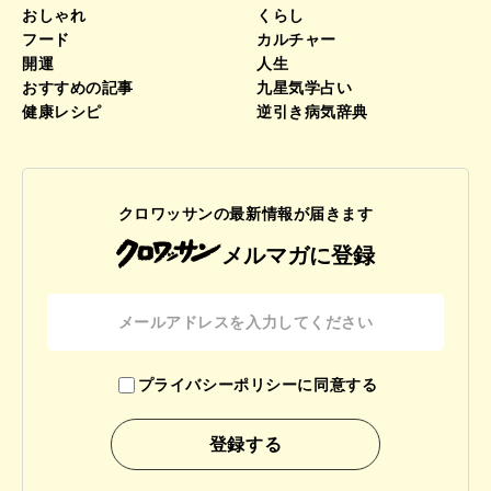
おしゃれ
くらし
フード
カルチャー
開運
人生
おすすめの記事
九星気学占い
健康レシピ
逆引き病気辞典
クロワッサンの最新情報が届きます
メルマガに登録
プライバシーポリシーに同意する