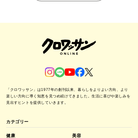
「クロワッサン」は1977年の創刊以来、暮らしをよりよい方向、より
楽しい方向に導く知恵を見つめ続けてきました。
生活に喜びや楽しみを
見出すヒントを提供していきます。
カテゴリー
健康
美容