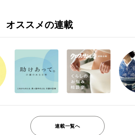
オススメの連載
連載一覧へ