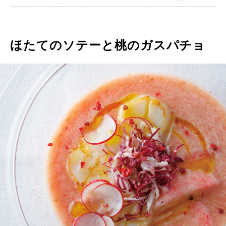
ほたてのソテーと桃のガスパチョ