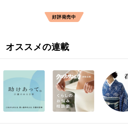
好評発売中
オススメの連載