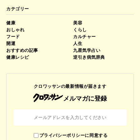
カテゴリー
健康
美容
おしゃれ
くらし
フード
カルチャー
開運
人生
おすすめの記事
九星気学占い
健康レシピ
逆引き病気辞典
クロワッサンの最新情報が届きます
メルマガに登録
プライバシーポリシーに同意する