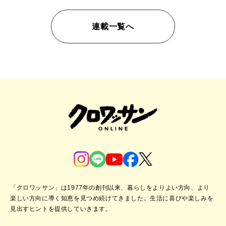
連載一覧へ
「クロワッサン」は1977年の創刊以来、暮らしをよりよい方向、より
楽しい方向に導く知恵を見つめ続けてきました。
生活に喜びや楽しみを
見出すヒントを提供していきます。