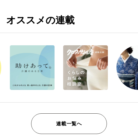
オススメの連載
連載一覧へ