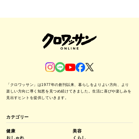
「クロワッサン」は1977年の創刊以来、暮らしをよりよい方向、より
楽しい方向に導く知恵を見つめ続けてきました。
生活に喜びや楽しみを
見出すヒントを提供していきます。
カテゴリー
健康
美容
おしゃれ
くらし