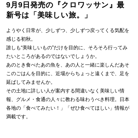
9月9日発売の『クロワッサン』最
新号は「美味しい旅。」
ようやく日常が、少しずつ、少しずつ戻ってくる気配を
感じる初秋。
誰しも“美味しいもの”だけを目的に、そろそろ行ってみ
たいところがあるのではないでしょうか。
あのとき食べたあの魚を、あの人と一緒に楽しんだあそ
このごはんを目的に、近場からちょっと遠くまで、足を
延ばしてみませんか。
その土地に詳しい人が案内する間違いなく美味しい情
報、グルメ・食通の人々に教わる味わうべき料理。日本
各地の「食べてみたい！」「ぜひ食べてほしい」情報が
満載です。