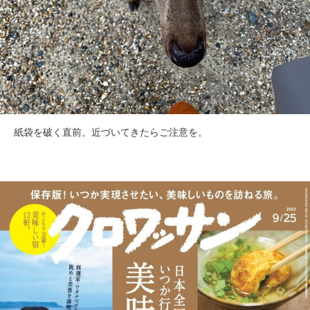
紙袋を破く直前。近づいてきたらご注意を。