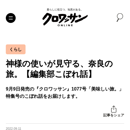
暮らしに役立つ、知恵がある。
くらし
神様の使いが見守る、奈良の
旅。【編集部こぼれ話】
9月9日発売の『クロワッサン』1077号「美味しい旅。」
特集号のこぼれ話をお届けします。
記事をシェア
2022.09.11