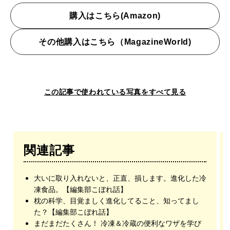
購入はこちら(Amazon)
その他購入はこちら（MagazineWorld)
この記事で使われている写真をすべて見る
関連記事
大いに取り入れないと、正直、損します。進化した冷
凍食品。【編集部こぼれ話】
枕の科学、目覚ましく進化してること、知ってまし
た？【編集部こぼれ話】
まだまだたくさん！ 冷凍＆冷蔵の便利なワザを学び