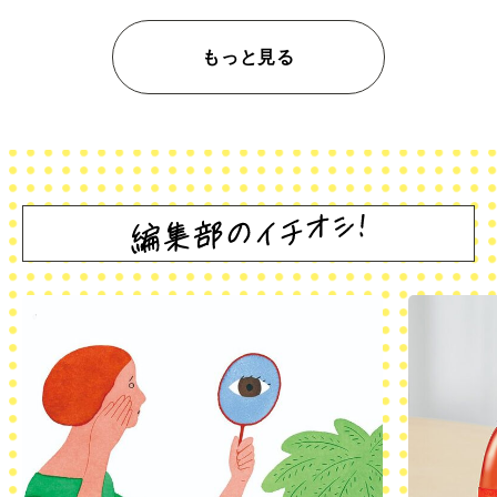
もっと見る