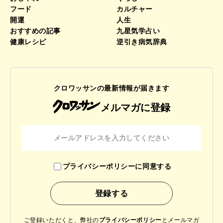
フード
カルチャー
開運
人生
おすすめの記事
九星気学占い
健康レシピ
逆引き病気辞典
クロワッサンの最新情報が届きます
メルマガに登録
プライバシーポリシーに同意する
ご登録いただくと、弊社の
プライバシーポリシー
と
メールマガ