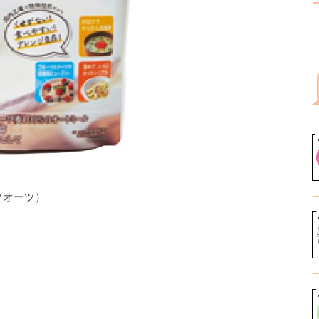
クオーツ）