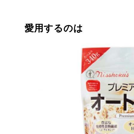
愛用するのは