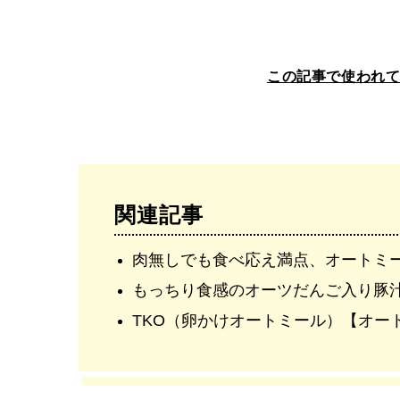
この記事で使われ
関連記事
肉無しでも食べ応え満点、オートミ
もっちり食感のオーツだんご入り豚
TKO（卵かけオートミール）【オー