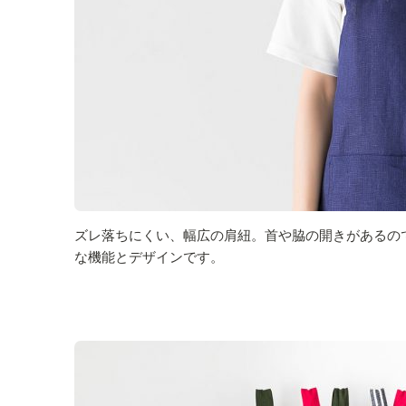
ズレ落ちにくい、幅広の肩紐。首や脇の開きがあるの
な機能とデザインです。