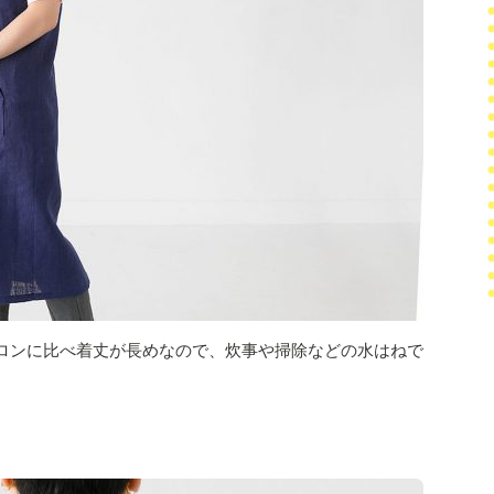
ロンに比べ着丈が長めなので、炊事や掃除などの水はねで