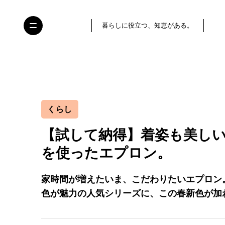
暮らしに役立つ、知恵がある。
くらし
【試して納得】着姿も美し
を使ったエプロン。
家時間が増えたいま、こだわりたいエプロン
色が魅力の人気シリーズに、この春新色が加