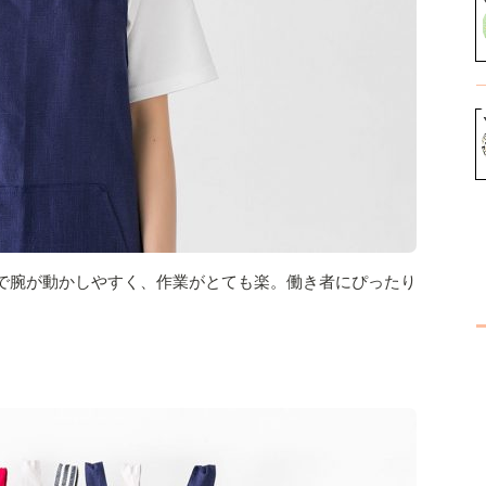
で腕が動かしやすく、作業がとても楽。働き者にぴったり