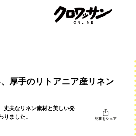
い、厚手のリトアニア産リネン
。丈夫なリネン素材と美しい発
わりました。
記事をシェア