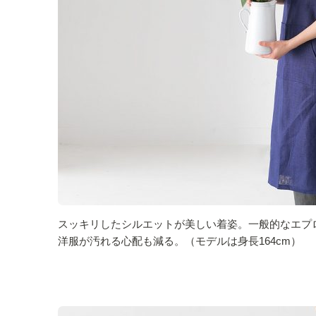
スッキリしたシルエットが美しい着姿。一般的なエプ
洋服が汚れる心配も減る。（モデルは身長164cm）