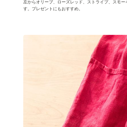
左からオリーブ、ローズレッド、ストライプ、スモー
す。プレゼントにもおすすめ。