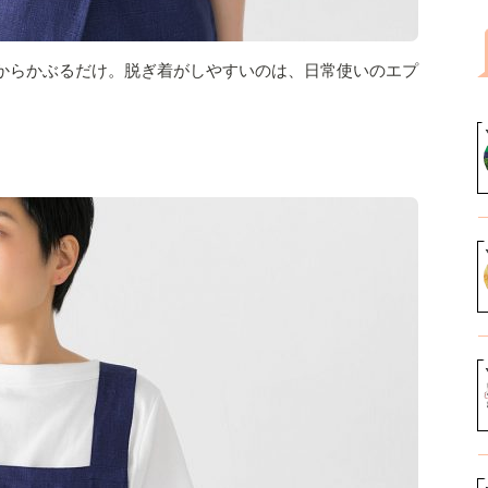
からかぶるだけ。脱ぎ着がしやすいのは、日常使いのエプ