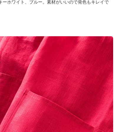
キーホワイト、ブルー。素材がいいので発色もキレイで