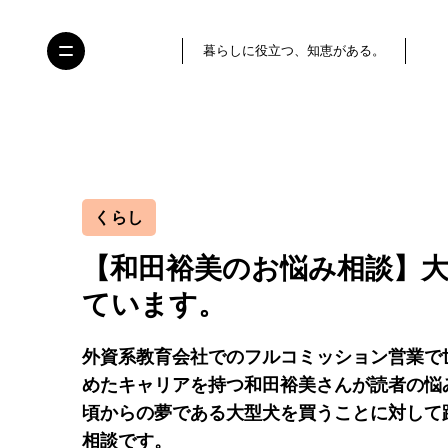
暮らしに役立つ、知恵がある。
くらし
【和田裕美のお悩み相談】
ています。
外資系教育会社でのフルコミッション営業で世
めたキャリアを持つ和田裕美さんが読者の悩
頃からの夢である大型犬を買うことに対して
相談です。