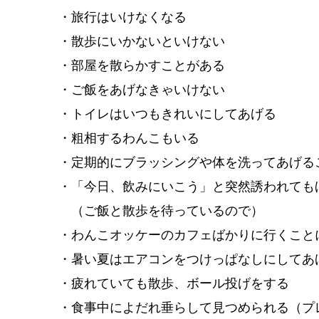
・旅行はいけなくなる
・散歩にいかないといけない
・部屋を散らかすことがある
・ご飯をあげなきゃいけない
・トイレはいつもきれいにしてあげる
・粗相するわんこもいる
・定期的にブラッシングや体を洗ってあげる
・「今日、飲みにいこう」と突然誘われても
（ご飯と散歩を待っているので）
・わんこオッケーのカフェばかりに行くこと
・暑い夏はエアコンをつけっぱなしにしてあ
・疲れていても散歩、ボール投げをする
・食事中によだれ垂らして見つめられる（プ