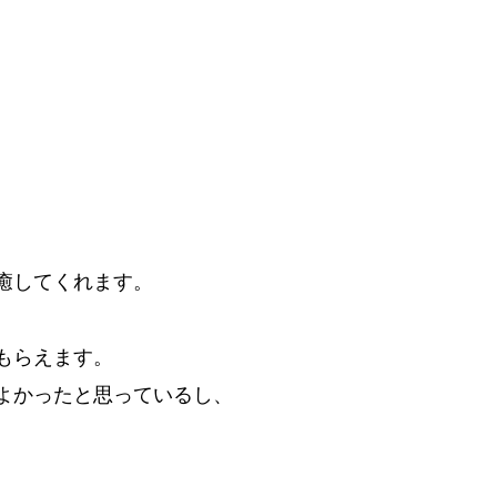
癒してくれます。
もらえます。
よかったと思っているし、