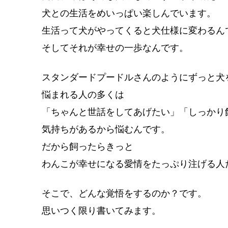
犬との生活をめいっぱい楽しんでいます。
生活って犬がやってくると犬仕様に変わるん
そしてそれが幸せの一歩なんです。
スタンダードプードルさんのようにずっと犬
悩まれる人の多くは
「ちゃんと世話をしてあげたい」「しっかり
気持ちがあるから悩むんです。
だから飼ったらきっと
わんこが幸せになる愛情をたっぷり注げる人
そこで、どんな覚悟をするのか？です。
思いつく限り書いてみます。