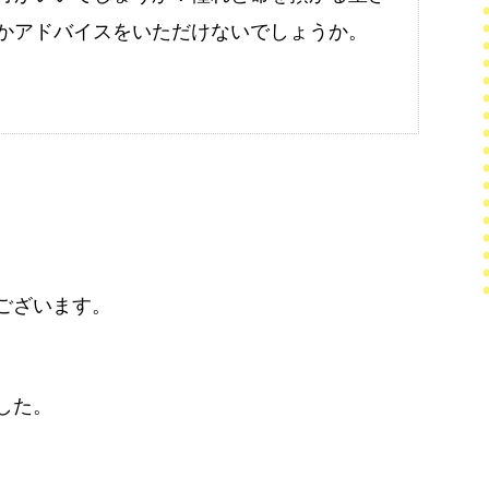
かアドバイスをいただけないでしょうか。
ございます。
した。