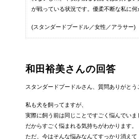
が戦っている状況です。優柔不断な私に何
(スタンダードプードル／女性／アラサー)
和田裕美さんの回答
スタンダードプードルさん、質問ありがとう
私も犬を飼ってますが、
実際に飼う前は同じことですごく悩んでいま
だからすごく悩まれる気持ちがわかります。
ただ、今はそんな悩みなんてすっかり消えて