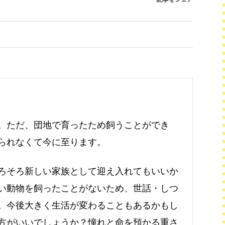
。ただ、団地で育ったため飼うことができ
られなくて今に至ります。
ろそろ新しい家族として迎え入れてもいいか
い動物を飼ったことがないため、世話・しつ
。今後大きく生活が変わることもあるかもし
方がいいでしょうか？憧れと命を預かる重さ