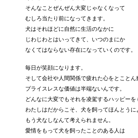
そんなことぜんぜん大変じゃなくなって
むしろ当たり前になってきます。
犬はそれほどに自然に生活のなかに
じわじわとはいってきて、いつのまにか
なくてはならない存在になっていくのです。
毎日が笑顔になります。
そして会社や人間関係で疲れた心をとことん
プライスレスな価値は半端ないんです。
どんなに大変でもそれを凌駕するハッピーを
わたしはだからこそ、犬を飼ってほんとうに
もう犬なしなんて考えられません。
愛情をもって犬を飼ったことのある人は