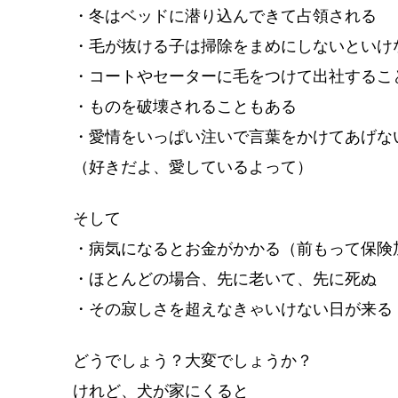
・冬はベッドに潜り込んできて占領される
・毛が抜ける子は掃除をまめにしないといけ
・コートやセーターに毛をつけて出社するこ
・ものを破壊されることもある
・愛情をいっぱい注いで言葉をかけてあげな
（好きだよ、愛しているよって）
そして
・病気になるとお金がかかる（前もって保険
・ほとんどの場合、先に老いて、先に死ぬ
・その寂しさを超えなきゃいけない日が来る
どうでしょう？大変でしょうか？
けれど、犬が家にくると