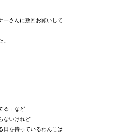
ナーさんに数回お願いして
た。
てる」など
らないけれど
る日を待っているわんこは