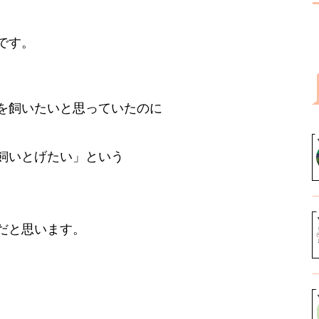
です。
を飼いたいと思っていたのに
飼いとげたい」という
だと思います。