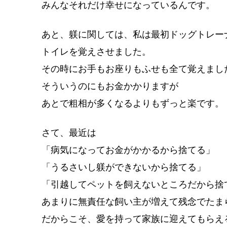
みんなそれだけ幸せになっているんです。
あと、躾に関しては、私は最初ドッグトレー
トイレを覚えさせました。
その時にお手もお座りもふせも全て覚えまし
そういうのにもお金かかりますが
あとで粗相が多くなるよりもずっと楽です。
さて、最近は
「病気になってお金がかかるから捨てる」
「うるさいし躾ができないから捨てる」
「引越してペットを飼えないところだから捨
あまりに無責任な飼い主が増えて残念でたま
だからこそ、愛を持って家族に迎えてもらえ