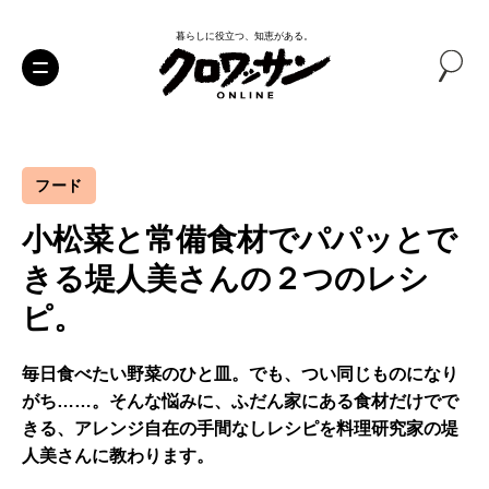
暮らしに役立つ、知恵がある。
フード
小松菜と常備食材でパパッとで
きる堤人美さんの２つのレシ
ピ。
毎日食べたい野菜のひと皿。でも、つい同じものになり
がち……。そんな悩みに、ふだん家にある食材だけでで
きる、アレンジ自在の手間なしレシピを料理研究家の堤
人美さんに教わります。