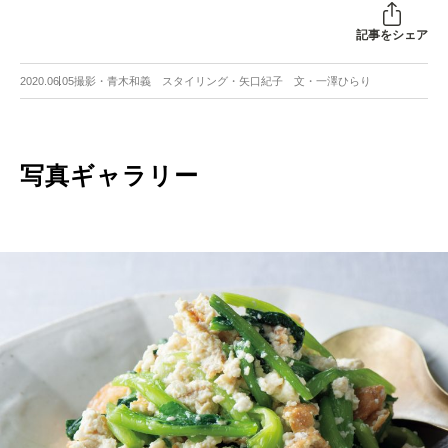
記事をシェア
2020.06.05
撮影・青木和義 スタイリング・矢口紀子 文・一澤ひらり
写真ギャラリー