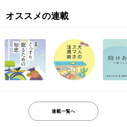
オススメの連載
連載一覧へ