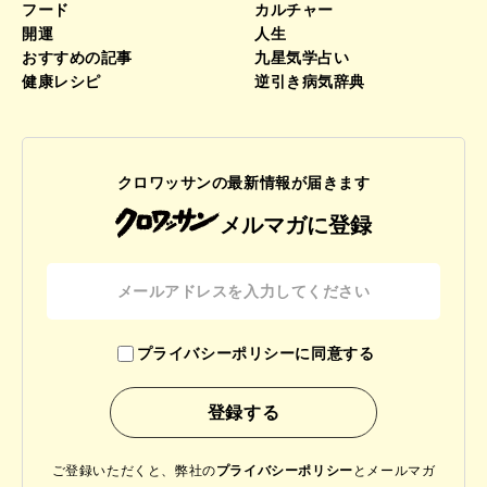
フード
カルチャー
開運
人生
おすすめの記事
九星気学占い
健康レシピ
逆引き病気辞典
クロワッサンの最新情報が届きます
メルマガに登録
プライバシーポリシーに同意する
ご登録いただくと、弊社の
プライバシーポリシー
と
メールマガ