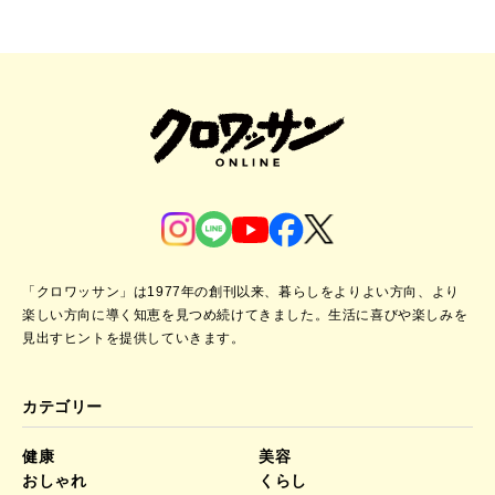
「クロワッサン」は1977年の創刊以来、暮らしをよりよい方向、より
楽しい方向に導く知恵を見つめ続けてきました。
生活に喜びや楽しみを
見出すヒントを提供していきます。
カテゴリー
健康
美容
おしゃれ
くらし