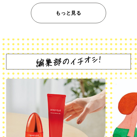
もっと見る