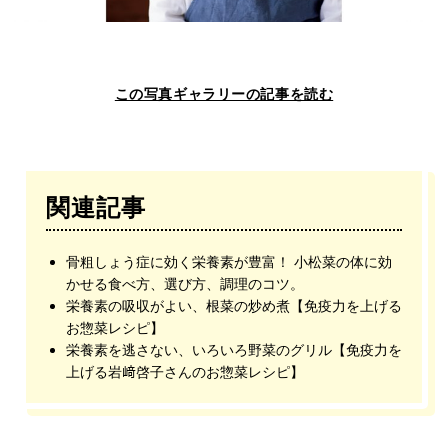
この写真ギャラリーの記事を読む
関連記事
骨粗しょう症に効く栄養素が豊富！ 小松菜の体に効
かせる食べ方、選び方、調理のコツ。
栄養素の吸収がよい、根菜の炒め煮【免疫力を上げる
お惣菜レシピ】
栄養素を逃さない、いろいろ野菜のグリル【免疫力を
上げる岩﨑啓子さんのお惣菜レシピ】