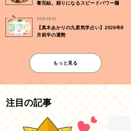
養完結。頼りになるスピードパワー麺
5
No.
2026.08.01
【真木あかりの九星気学占い】2026年8
月前半の運勢
もっと見る
注目の記事