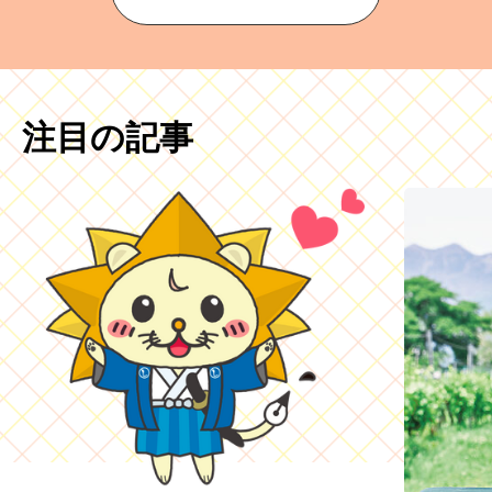
注目の記事