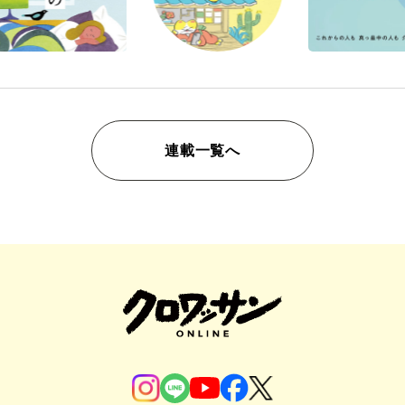
連載一覧へ