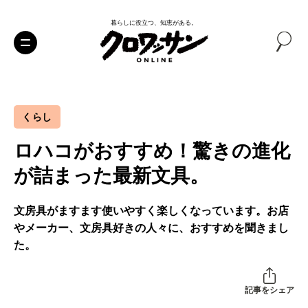
暮らしに役立つ、知恵がある。
くらし
ロハコがおすすめ！驚きの進化
が詰まった最新文具。
文房具がますます使いやすく楽しくなっています。お店
やメーカー、文房具好きの人々に、おすすめを聞きまし
た。
記事をシェア