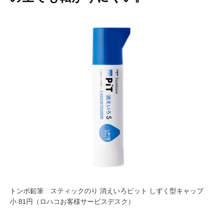
トンボ鉛筆 スティックのり 消えいろピット しずく型キャップ
小 81円（ロハコお客様サービスデスク）