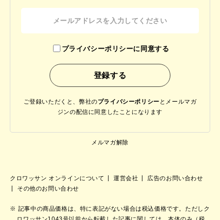
プライバシーポリシーに同意する
ご登録いただくと、弊社の
プライバシーポリシー
と
メールマガ
ジンの配信に同意したことになります
メルマガ解除
クロワッサン オンラインについて
運営会社
広告のお問い合わせ
その他のお問い合わせ
記事中の商品価格は、特に表記がない場合は税込価格です。ただしク
ロワッサン1043号以前から転載した記事に関しては、本体のみ（税